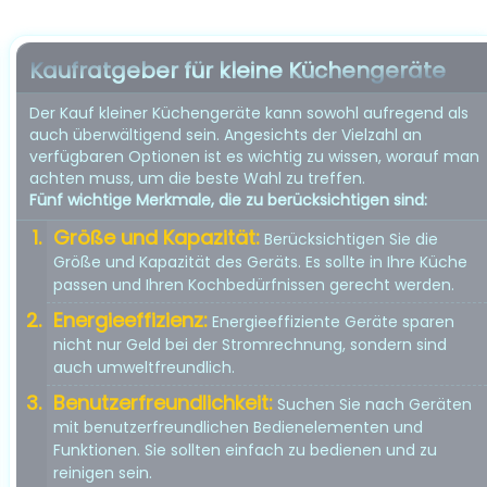
Kaufratgeber für kleine Küchengeräte
Der Kauf kleiner Küchengeräte kann sowohl aufregend als
auch überwältigend sein. Angesichts der Vielzahl an
verfügbaren Optionen ist es wichtig zu wissen, worauf man
achten muss, um die beste Wahl zu treffen.
Fünf wichtige Merkmale, die zu berücksichtigen sind:
Größe und Kapazität:
Berücksichtigen Sie die
Größe und Kapazität des Geräts. Es sollte in Ihre Küche
passen und Ihren Kochbedürfnissen gerecht werden.
Energieeffizienz:
Energieeffiziente Geräte sparen
nicht nur Geld bei der Stromrechnung, sondern sind
auch umweltfreundlich.
Benutzerfreundlichkeit:
Suchen Sie nach Geräten
mit benutzerfreundlichen Bedienelementen und
Funktionen. Sie sollten einfach zu bedienen und zu
reinigen sein.