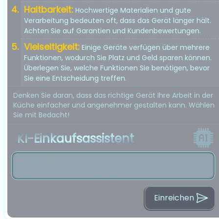
Haltbarkeit:
Hochwertige Materialien und gute
Verarbeitung bedeuten oft, dass das Gerät länger hält.
Achten Sie auf Garantien und Kundenbewertungen.
Vielseitigkeit:
Einige Geräte verfügen über mehrere
Funktionen, wodurch Sie Platz und Geld sparen können.
Überlegen Sie, welche Funktionen Sie benötigen, bevor
Sie eine Entscheidung treffen.
Denken Sie daran, dass das richtige Gerät Ihre Arbeit in der
Küche einfacher und angenehmer gestalten kann. Wählen
Sie mit Bedacht!
KI-Einkaufsassistent
Einreichen