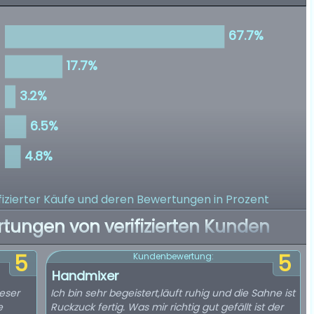
izierter Käufe
und deren Bewertungen in Prozent
rtungen von verifizierten Kunden
5
5
Kundenbewertung:
Handmixer
eser
Ich bin sehr begeistert,läuft ruhig und die Sahne ist
e
Ruckzuck fertig. Was mir richtig gut gefällt ist der