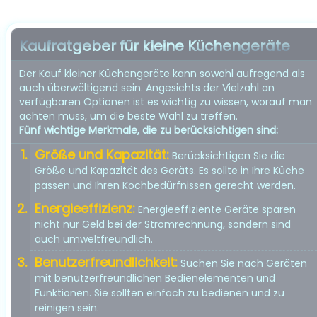
Kaufratgeber für kleine Küchengeräte
Der Kauf kleiner Küchengeräte kann sowohl aufregend als
auch überwältigend sein. Angesichts der Vielzahl an
verfügbaren Optionen ist es wichtig zu wissen, worauf man
achten muss, um die beste Wahl zu treffen.
Fünf wichtige Merkmale, die zu berücksichtigen sind:
Größe und Kapazität:
Berücksichtigen Sie die
Größe und Kapazität des Geräts. Es sollte in Ihre Küche
passen und Ihren Kochbedürfnissen gerecht werden.
Energieeffizienz:
Energieeffiziente Geräte sparen
nicht nur Geld bei der Stromrechnung, sondern sind
auch umweltfreundlich.
Benutzerfreundlichkeit:
Suchen Sie nach Geräten
mit benutzerfreundlichen Bedienelementen und
Funktionen. Sie sollten einfach zu bedienen und zu
reinigen sein.