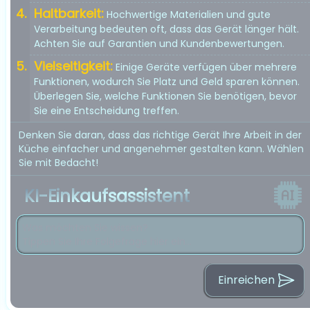
Haltbarkeit:
Hochwertige Materialien und gute
Verarbeitung bedeuten oft, dass das Gerät länger hält.
Achten Sie auf Garantien und Kundenbewertungen.
Vielseitigkeit:
Einige Geräte verfügen über mehrere
Funktionen, wodurch Sie Platz und Geld sparen können.
Überlegen Sie, welche Funktionen Sie benötigen, bevor
Sie eine Entscheidung treffen.
Denken Sie daran, dass das richtige Gerät Ihre Arbeit in der
Küche einfacher und angenehmer gestalten kann. Wählen
Sie mit Bedacht!
KI-Einkaufsassistent
Einreichen