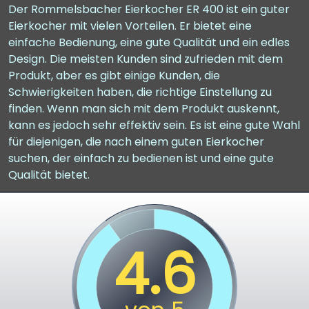
Der Rommelsbacher Eierkocher ER 400 ist ein guter
Eierkocher mit vielen Vorteilen. Er bietet eine
einfache Bedienung, eine gute Qualität und ein edles
Design. Die meisten Kunden sind zufrieden mit dem
Produkt, aber es gibt einige Kunden, die
Schwierigkeiten haben, die richtige Einstellung zu
finden. Wenn man sich mit dem Produkt auskennt,
kann es jedoch sehr effektiv sein. Es ist eine gute Wahl
für diejenigen, die nach einem guten Eierkocher
suchen, der einfach zu bedienen ist und eine gute
Qualität bietet.