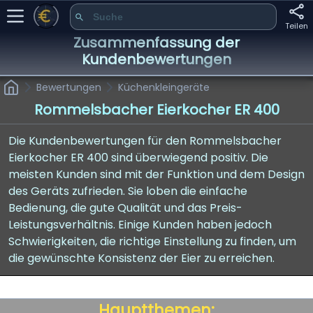
Teilen
Zusammenfassung der
Kundenbewertungen
Bewertungen
Küchenkleingeräte
Rommelsbacher Eierkocher ER 400
Die Kundenbewertungen für den Rommelsbacher
Eierkocher ER 400 sind überwiegend positiv. Die
meisten Kunden sind mit der Funktion und dem Design
des Geräts zufrieden. Sie loben die einfache
Bedienung, die gute Qualität und das Preis-
Leistungsverhältnis. Einige Kunden haben jedoch
Schwierigkeiten, die richtige Einstellung zu finden, um
die gewünschte Konsistenz der Eier zu erreichen.
Hauptthemen: