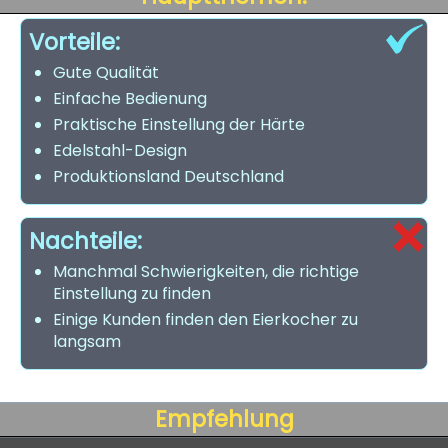
Vorteile:
Gute Qualität
Einfache Bedienung
Praktische Einstellung der Härte
Edelstahl-Design
Produktionsland Deutschland
Nachteile:
Manchmal Schwierigkeiten, die richtige
Einstellung zu finden
Einige Kunden finden den Eierkocher zu
langsam
Empfehlung