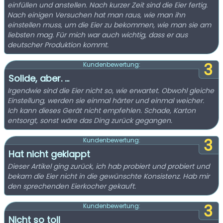
einfüllen und anstellen. Nach kurzer Zeit sind die Eier fertig.
Nach einigen Versuchen hat man raus, wie man ihn
einstellen muss, um die Eier zu bekommen, wie man sie am
liebsten mag. Für mich war auch wichtig, dass er aus
deutscher Produktion kommt.
3
Kundenbewertung:
Solide, aber. ...
Irgendwie sind die Eier nicht so, wie erwartet. Obwohl gleiche
Einstellung, werden sie einmal härter und einmal weicher.
Ich kann dieses Gerät nicht empfehlen. Schade, Karton
entsorgt, sonst wäre das Ding zurück gegangen.
3
Kundenbewertung:
Hat nicht geklappt
Dieser Artikel ging zurück, ich hab probiert und probiert und
bekam die Eier nicht in die gewünschte Konsistenz. Hab mir
den sprechenden Eierkocher gekauft.
3
Kundenbewertung:
Nicht so toll