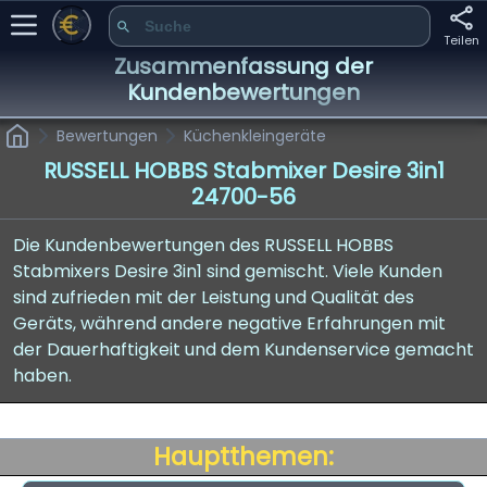
Teilen
Zusammenfassung der
Kundenbewertungen
Bewertungen
Küchenkleingeräte
RUSSELL HOBBS Stabmixer Desire 3in1
24700-56
Die Kundenbewertungen des RUSSELL HOBBS
Stabmixers Desire 3in1 sind gemischt. Viele Kunden
sind zufrieden mit der Leistung und Qualität des
Geräts, während andere negative Erfahrungen mit
der Dauerhaftigkeit und dem Kundenservice gemacht
haben.
Hauptthemen: