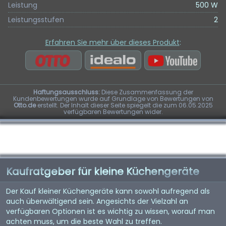
Leistung
500 W
Leistungsstufen
2
Erfahren Sie mehr über dieses Produkt
:
Haftungsausschluss:
Diese Zusammenfassung der
Kundenbewertungen wurde auf Grundlage von Bewertungen von
Otto.de
erstellt. Der Inhalt dieser Seite spiegelt die zum 06.05.2025
verfügbaren Bewertungen wider.
Kaufratgeber für kleine Küchengeräte
Der Kauf kleiner Küchengeräte kann sowohl aufregend als
auch überwältigend sein. Angesichts der Vielzahl an
verfügbaren Optionen ist es wichtig zu wissen, worauf man
achten muss, um die beste Wahl zu treffen.