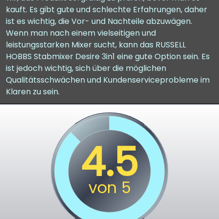
kauft. Es gibt gute und schlechte Erfahrungen, daher
ist es wichtig, die Vor- und Nachteile abzuwägen.
Wenn man nach einem vielseitigen und
leistungsstarken Mixer sucht, kann das RUSSELL
HOBBS Stabmixer Desire 3in1 eine gute Option sein. Es
ist jedoch wichtig, sich über die möglichen
Qualitätsschwächen und Kundenserviceprobleme im
Klaren zu sein.