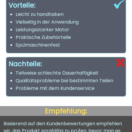
Vorteile:
Leicht zu handhaben
Vielseitig in der Anwendung
Leistungsstarker Motor
Praktische Zubehörteile
Spülmaschinenfest
Nachteile:
Teilweise schlechte Dauerhaftigkeit
Qualitätsprobleme bei bestimmten Teilen
Probleme mit dem Kundenservice
Empfehlung:
Basierend auf den Kundenbewertungen empfehlen
wir, das Produkt sorgfältig zu prüfen, bevor man es