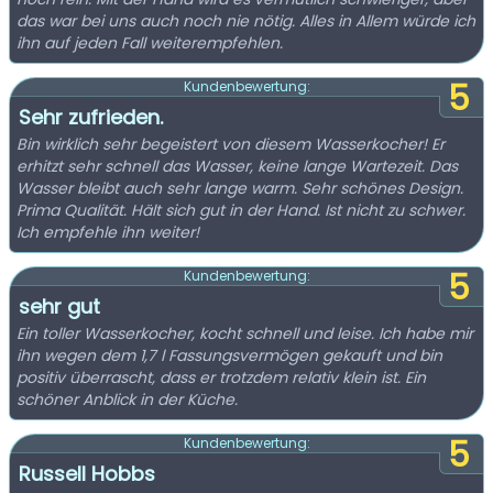
das war bei uns auch noch nie nötig. Alles in Allem würde ich
ihn auf jeden Fall weiterempfehlen.
5
Kundenbewertung:
Sehr zufrieden.
Bin wirklich sehr begeistert von diesem Wasserkocher! Er
erhitzt sehr schnell das Wasser, keine lange Wartezeit. Das
Wasser bleibt auch sehr lange warm. Sehr schönes Design.
Prima Qualität. Hält sich gut in der Hand. Ist nicht zu schwer.
Ich empfehle ihn weiter!
5
Kundenbewertung:
sehr gut
Ein toller Wasserkocher, kocht schnell und leise. Ich habe mir
ihn wegen dem 1,7 l Fassungsvermögen gekauft und bin
positiv überrascht, dass er trotzdem relativ klein ist. Ein
schöner Anblick in der Küche.
5
Kundenbewertung:
Russell Hobbs