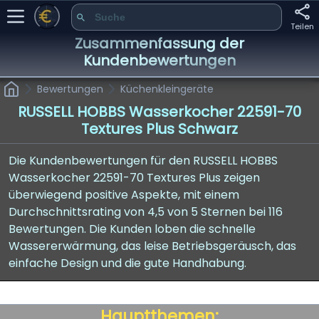
Teilen
Zusammenfassung der
Kundenbewertungen
Bewertungen
Küchenkleingeräte
RUSSELL HOBBS Wasserkocher 22591-70
Textures Plus Schwarz
Die Kundenbewertungen für den RUSSELL HOBBS
Wasserkocher 22591-70 Textures Plus zeigen
überwiegend positive Aspekte, mit einem
Durchschnittsrating von 4,5 von 5 Sternen bei 116
Bewertungen. Die Kunden loben die schnelle
Wassererwärmung, das leise Betriebsgeräusch, das
einfache Design und die gute Handhabung.
Hauptthemen: