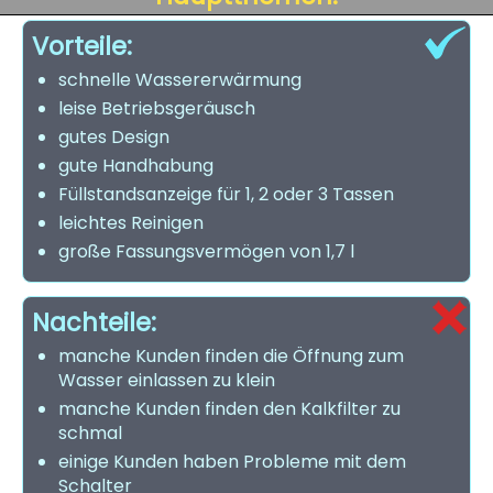
Vorteile:
schnelle Wassererwärmung
leise Betriebsgeräusch
gutes Design
gute Handhabung
Füllstandsanzeige für 1, 2 oder 3 Tassen
leichtes Reinigen
große Fassungsvermögen von 1,7 l
Nachteile:
manche Kunden finden die Öffnung zum
Wasser einlassen zu klein
manche Kunden finden den Kalkfilter zu
schmal
einige Kunden haben Probleme mit dem
Schalter