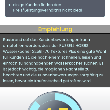
einige Kunden finden den
Preis/Leistungsverhältnis nicht ideal
Empfehlung
Basierend auf den Kundenbewertungen kann
empfohlen werden, dass der RUSSELL HOBBS
Wasserkocher 22591-70 Textures Plus eine gute Wahl
für Kunden ist, die nach einem schnellen, leisen und
einfach zu handhabenden Wasserkocher suchen. Es
ist jedoch wichtig, die möglichen Nachteile zu
beachten und die Kundenbewertungen sorgfältig zu
lesen, bevor ein Kaufentscheid getroffen wird.