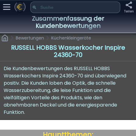
Teilen
Zusammenfassung der
Kundenbewertungen
Bewertungen
Küchenkleingeräte
RUSSELL HOBBS Wasserkocher Inspire
24360-70
Die Kundenbewertungen des RUSSELL HOBBS
Wasserkochers Inspire 24360-70 sind überwiegend
positiv. Die Kunden loben die Optik, die schnelle
Wasserzubereitung, die leise Funktion und die
vielfältigen Vorteile des Produkts, wie den
abnehmbaren Deckel und die energiesparende
Funktion.
Hauptthemen: