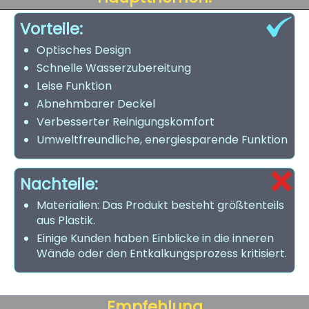
Vorteile:
Optisches Design
Schnelle Wasserzubereitung
Leise Funktion
Abnehmbarer Deckel
Verbesserter Reinigungskomfort
Umweltfreundliche, energiesparende Funktion
Nachteile:
Materialien: Das Produkt besteht größtenteils
aus Plastik.
Einige Kunden haben Einblicke in die inneren
Wände oder den Entkalkungsprozess kritisiert.
Empfehlung