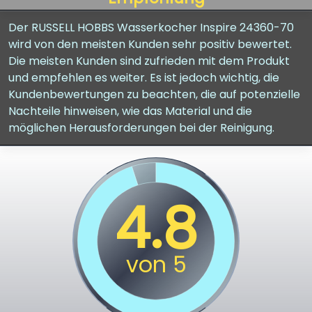
Der RUSSELL HOBBS Wasserkocher Inspire 24360-70
wird von den meisten Kunden sehr positiv bewertet.
Die meisten Kunden sind zufrieden mit dem Produkt
und empfehlen es weiter. Es ist jedoch wichtig, die
Kundenbewertungen zu beachten, die auf potenzielle
Nachteile hinweisen, wie das Material und die
möglichen Herausforderungen bei der Reinigung.