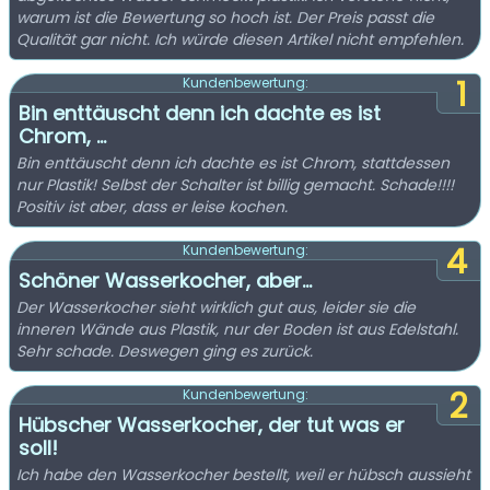
warum ist die Bewertung so hoch ist. Der Preis passt die
Qualität gar nicht. Ich würde diesen Artikel nicht empfehlen.
1
Kundenbewertung:
Bin enttäuscht denn ich dachte es ist
Chrom, ...
Bin enttäuscht denn ich dachte es ist Chrom, stattdessen
nur Plastik! Selbst der Schalter ist billig gemacht. Schade!!!!
Positiv ist aber, dass er leise kochen.
4
Kundenbewertung:
Schöner Wasserkocher, aber…
Der Wasserkocher sieht wirklich gut aus, leider sie die
inneren Wände aus Plastik, nur der Boden ist aus Edelstahl.
Sehr schade. Deswegen ging es zurück.
2
Kundenbewertung:
Hübscher Wasserkocher, der tut was er
soll!
Ich habe den Wasserkocher bestellt, weil er hübsch aussieht