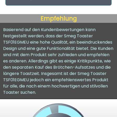
Empfehlung
Basierend auf den Kundenbewertungen kann
festgestellt werden, dass der Smeg Toaster
TSF01EGMEU eine hohe Qualität, ein beeindruckendes
Design und eine gute Funktionalität bietet. Die Kunden
sind mit dem Produkt sehr zufrieden und empfehlen
es anderen. Allerdings gibt es einige Kritikpunkte, wie
den separaten Kauf des Brötchen-Aufsatzes und die
längere Toastzeit. Insgesamt ist der Smeg Toaster
TSF01EGMEU jedoch ein empfehlenswertes Produkt
für alle, die nach einem hochwertigen und stilvollen
Toaster suchen.