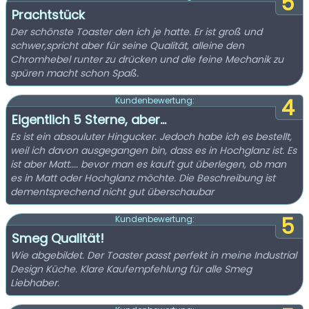
5
Prachtstück
Der schönste Toaster den ich je hatte. Er ist groß und
schwer,spricht aber für seine Qualität, alleine den
Chromhebel runter zu drücken und die feine Mechanik zu
spüren macht schon Spaß.
4
Kundenbewertung:
Eigentlich 5 Sterne, aber...
Es ist ein absouluter Hingucker. Jedoch habe ich es bestellt,
weil ich davon ausgegangen bin, dass es in Hochglanz ist. Es
ist aber Matt.... bevor man es kauft gut überlegen, ob man
es in Matt oder Hochglanz möchte. Die Beschreibung ist
dementsprechend nicht gut überschaubar
5
Kundenbewertung:
Smeg Qualität!
Wie abgebildet. Der Toaster passt perfekt in meine Industrial
Design Küche. Klare Kaufempfehlung für alle Smeg
Liebhaber.