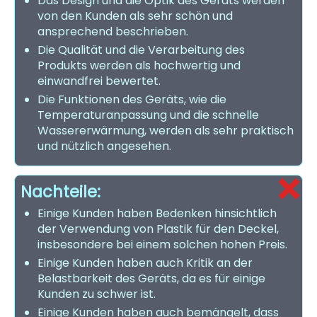
Das Design und die Optik des Geräts werden
von den Kunden als sehr schön und
ansprechend beschrieben.
Die Qualität und die Verarbeitung des
Produkts werden als hochwertig und
einwandfrei bewertet.
Die Funktionen des Geräts, wie die
Temperaturanpassung und die schnelle
Wassererwärmung, werden als sehr praktisch
und nützlich angesehen.
Nachteile:
Einige Kunden haben Bedenken hinsichtlich
der Verwendung von Plastik für den Deckel,
insbesondere bei einem solchen hohen Preis.
Einige Kunden haben auch Kritik an der
Belastbarkeit des Geräts, da es für einige
Kunden zu schwer ist.
Einige Kunden haben auch bemängelt, dass