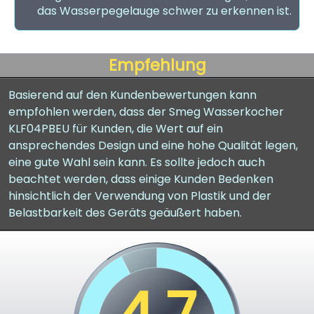
das Wasserpegelauge schwer zu erkennen ist.
Empfehlung
Basierend auf den Kundenbewertungen kann
empfohlen werden, dass der Smeg Wasserkocher
KLF04PBEU für Kunden, die Wert auf ein
ansprechendes Design und eine hohe Qualität legen,
eine gute Wahl sein kann. Es sollte jedoch auch
beachtet werden, dass einige Kunden Bedenken
hinsichtlich der Verwendung von Plastik und der
Belastbarkeit des Geräts geäußert haben.