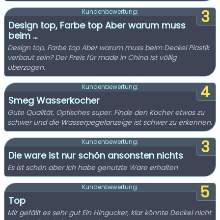
3
Kundenbewertung:
Design top, Farbe top Aber warum muss
beim ...
Design top, Farbe top Aber warum muss beim Deckel Plastik
verbaut sein? Der Preis für made in China ist völlig
überzogen.
4
Kundenbewertung:
Smeg Wasserkocher
Gute Qualität. Optisches super. Finde den Kocher etwas zu
schwer und die Wasserpegelanzeige ist schwer zu erkennen.
3
Kundenbewertung:
Die ware ist nur schön ansonsten nichts
Es ist schön aber ich habe genutzte Ware erhalten
5
Kundenbewertung:
Top
Mir gefällt es sehr gut Ein Hingucker, klar könnte Deckel nicht