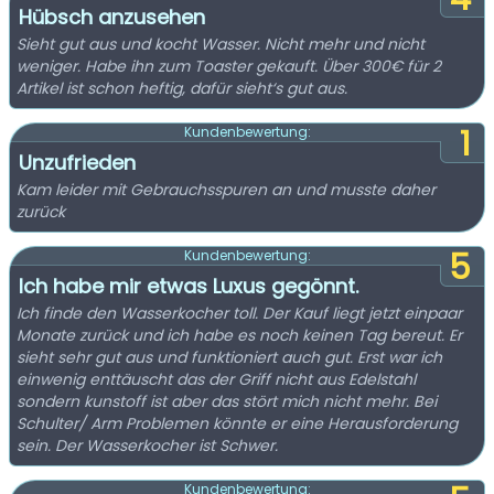
Hübsch anzusehen
Sieht gut aus und kocht Wasser. Nicht mehr und nicht
weniger. Habe ihn zum Toaster gekauft. Über 300€ für 2
Artikel ist schon heftig, dafür sieht‘s gut aus.
1
Kundenbewertung:
Unzufrieden
Kam leider mit Gebrauchsspuren an und musste daher
zurück
5
Kundenbewertung:
Ich habe mir etwas Luxus gegönnt.
Ich finde den Wasserkocher toll. Der Kauf liegt jetzt einpaar
Monate zurück und ich habe es noch keinen Tag bereut. Er
sieht sehr gut aus und funktioniert auch gut. Erst war ich
einwenig enttäuscht das der Griff nicht aus Edelstahl
sondern kunstoff ist aber das stört mich nicht mehr. Bei
Schulter/ Arm Problemen könnte er eine Herausforderung
sein. Der Wasserkocher ist Schwer.
Kundenbewertung: