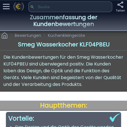
Teilen
Zusammenfassung der
Kundenbewertungen
Bewertungen
Küchenkleingeräte
Smeg Wasserkocher KLF04PBEU
Die Kundenbewertungen für den Smeg Wasserkocher
KLF04PBEU sind überwiegend positiv. Die Kunden
loben das Design, die Optik und die Funktion des
Geräts. Viele Kunden sind begeistert von der Qualität
und der Verarbeitung des Produkts.
Hauptthemen:
Vorteile: