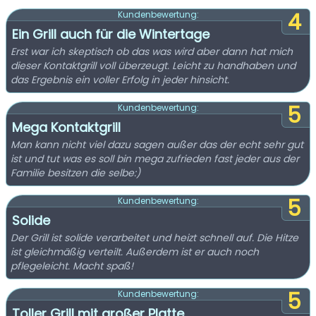
4
Kundenbewertung:
Ein Grill auch für die Wintertage
Erst war ich skeptisch ob das was wird aber dann hat mich
dieser Kontaktgrill voll überzeugt. Leicht zu handhaben und
das Ergebnis ein voller Erfolg in jeder hinsicht.
5
Kundenbewertung:
Mega Kontaktgrill
Man kann nicht viel dazu sagen außer das der echt sehr gut
ist und tut was es soll bin mega zufrieden fast jeder aus der
Familie besitzen die selbe:)
5
Kundenbewertung:
Solide
Der Grill ist solide verarbeitet und heizt schnell auf. Die Hitze
ist gleichmäßig verteilt. Außerdem ist er auch noch
pflegeleicht. Macht spaß!
5
Kundenbewertung:
Toller Grill mit großer Platte