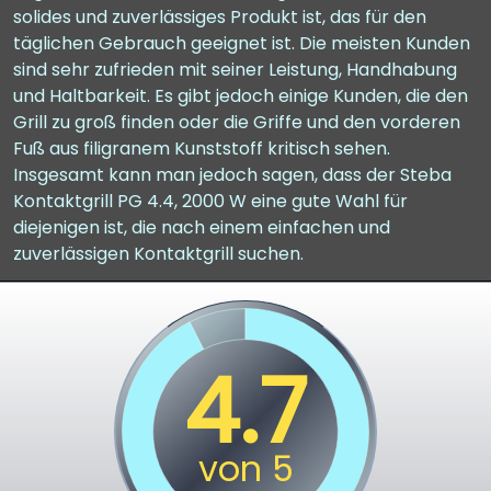
solides und zuverlässiges Produkt ist, das für den
täglichen Gebrauch geeignet ist. Die meisten Kunden
sind sehr zufrieden mit seiner Leistung, Handhabung
und Haltbarkeit. Es gibt jedoch einige Kunden, die den
Grill zu groß finden oder die Griffe und den vorderen
Fuß aus filigranem Kunststoff kritisch sehen.
Insgesamt kann man jedoch sagen, dass der Steba
Kontaktgrill PG 4.4, 2000 W eine gute Wahl für
diejenigen ist, die nach einem einfachen und
zuverlässigen Kontaktgrill suchen.