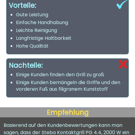
Vorteile:
Gute Leistung
Einfache Handhabung
Leichte Reinigung
Langfristige Haltbarkeit
Hohe Qualität
Nachteile:
Einige Kunden finden den Grill zu groß
Einige Kunden bemängeln die Griffe und den
vorderen Fuß aus filigranem Kunststoff
Empfehlung
Basierend auf den Kundenbewertungen kann man
sagen, dass der Steba Kontaktgrill PG 4.4, 2000 W ein