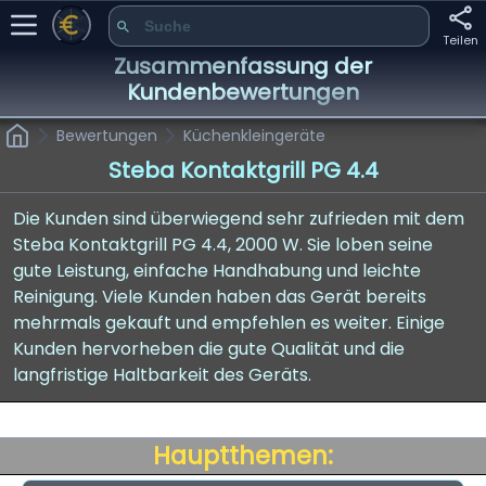
Teilen
Zusammenfassung der
Kundenbewertungen
Bewertungen
Küchenkleingeräte
Steba Kontaktgrill PG 4.4
Die Kunden sind überwiegend sehr zufrieden mit dem
Steba Kontaktgrill PG 4.4, 2000 W. Sie loben seine
gute Leistung, einfache Handhabung und leichte
Reinigung. Viele Kunden haben das Gerät bereits
mehrmals gekauft und empfehlen es weiter. Einige
Kunden hervorheben die gute Qualität und die
langfristige Haltbarkeit des Geräts.
Hauptthemen: