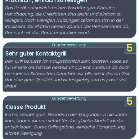
Praktisch , einfach zu reinigen
Das Gerät entspricht meinen Erwartungen. Einfache
Handhabung, die Grillplatten sind leicht und einfach zu
reinigen. Nach wenigen Nutzungen zeichnen sich in der
Rückseite der Platten bereits Spuren der Heizelemente ab.
Dennoch ist das Gerät empfehlenswert.
5
Kundenbewertung:
Sehr guter Kontaktgrill
Den Grill benutze ich hauptsächlich zum toasten. Habe es
für unsere Gemeinde bestellt und privat Zuhause als auch
bei meinen Schwestern benutzen wir alle samt diesen Grill.
Hat eine gute Qualität und ist langliebig und es passt viel
drauf
5
Kundenbewertung:
Klasse Produkt
Immer wieder gern. Nachdem der Vorgänger in die Jahre
kam, haben wir uns sofort für das gleiche Modell wieder
entschieden. Gutes Grillergebnis, einfache Handhabung,
leichte Reinigung