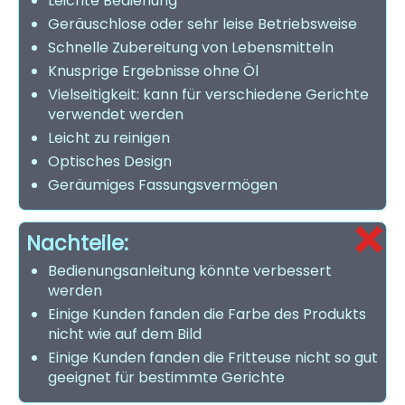
Leichte Bedienung
Geräuschlose oder sehr leise Betriebsweise
Schnelle Zubereitung von Lebensmitteln
Knusprige Ergebnisse ohne Öl
Vielseitigkeit: kann für verschiedene Gerichte
verwendet werden
Leicht zu reinigen
Optisches Design
Geräumiges Fassungsvermögen
Nachteile:
Bedienungsanleitung könnte verbessert
werden
Einige Kunden fanden die Farbe des Produkts
nicht wie auf dem Bild
Einige Kunden fanden die Fritteuse nicht so gut
geeignet für bestimmte Gerichte