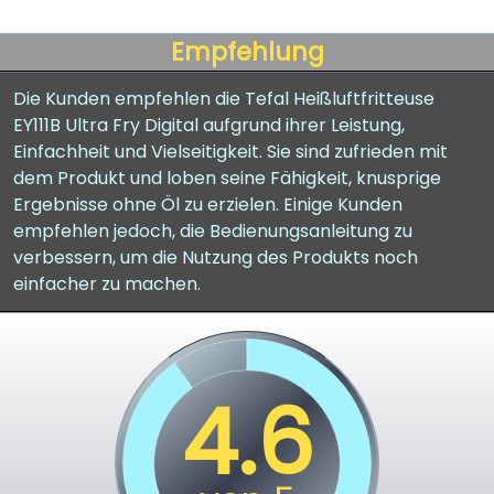
Empfehlung
Die Kunden empfehlen die Tefal Heißluftfritteuse
EY111B Ultra Fry Digital aufgrund ihrer Leistung,
Einfachheit und Vielseitigkeit. Sie sind zufrieden mit
dem Produkt und loben seine Fähigkeit, knusprige
Ergebnisse ohne Öl zu erzielen. Einige Kunden
empfehlen jedoch, die Bedienungsanleitung zu
verbessern, um die Nutzung des Produkts noch
einfacher zu machen.