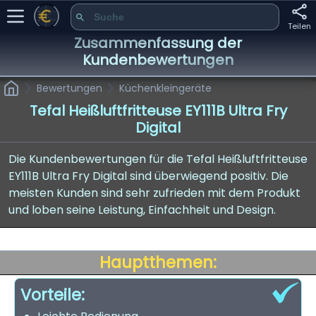
Teilen
Zusammenfassung der
Kundenbewertungen
Bewertungen
Küchenkleingeräte
Tefal Heißluftfritteuse EY111B Ultra Fry
Digital
Die Kundenbewertungen für die Tefal Heißluftfritteuse
EY111B Ultra Fry Digital sind überwiegend positiv. Die
meisten Kunden sind sehr zufrieden mit dem Produkt
und loben seine Leistung, Einfachheit und Design.
Hauptthemen:
Vorteile: