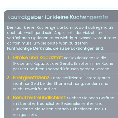
Kaufratgeber für kleine Küchengeräte
Der Kauf kleiner Küchengeräte kann sowohl aufregend als
auch überwältigend sein. Angesichts der Vielzahl an
verfügbaren Optionen ist es wichtig zu wissen, worauf man
achten muss, um die beste Wahl zu treffen.
Fünf wichtige Merkmale, die zu berücksichtigen sind:
Größe und Kapazität:
Berücksichtigen Sie die
Größe und Kapazität des Geräts. Es sollte in Ihre Küche
passen und Ihren Kochbedürfnissen gerecht werden.
Energieeffizienz:
Energieeffiziente Geräte sparen
nicht nur Geld bei der Stromrechnung, sondern sind
auch umweltfreundlich.
Benutzerfreundlichkeit:
Suchen Sie nach Geräten
mit benutzerfreundlichen Bedienelementen und
Funktionen. Sie sollten einfach zu bedienen und zu
reinigen sein.