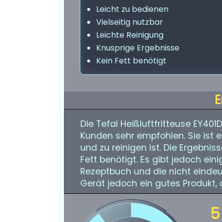
Leicht zu bedienen
Vielseitig nutzbar
Leichte Reinigung
Knusprige Ergebnisse
Kein Fett benötigt
E
Die Tefal Heißluftfritteuse EY40
Kunden sehr empfohlen. Sie ist ei
und zu reinigen ist. Die Ergebnis
Fett benötigt. Es gibt jedoch ein
Rezeptbuch und die nicht eindeu
Gerät jedoch ein gutes Produkt, d