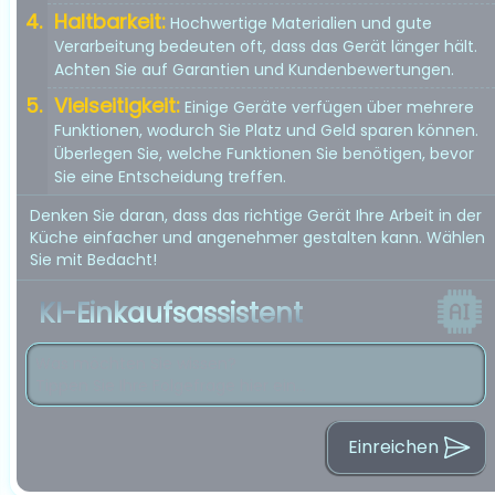
Haltbarkeit:
Hochwertige Materialien und gute
Verarbeitung bedeuten oft, dass das Gerät länger hält.
Achten Sie auf Garantien und Kundenbewertungen.
Vielseitigkeit:
Einige Geräte verfügen über mehrere
Funktionen, wodurch Sie Platz und Geld sparen können.
Überlegen Sie, welche Funktionen Sie benötigen, bevor
Sie eine Entscheidung treffen.
Denken Sie daran, dass das richtige Gerät Ihre Arbeit in der
Küche einfacher und angenehmer gestalten kann. Wählen
Sie mit Bedacht!
KI-Einkaufsassistent
Einreichen