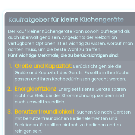
Kaufratgeber für kleine Küchengeräte
Der Kauf kleiner Küchengeräte kann sowohl aufregend als
auch überwältigend sein. Angesichts der Vielzahl an
verfügbaren Optionen ist es wichtig zu wissen, worauf man
achten muss, um die beste Wahl zu treffen.
Fünf wichtige Merkmale, die zu berücksichtigen sind:
Größe und Kapazität:
Berücksichtigen Sie die
Größe und Kapazität des Geräts. Es sollte in Ihre Küche
passen und Ihren Kochbedürfnissen gerecht werden.
Energieeffizienz:
Energieeffiziente Geräte sparen
nicht nur Geld bei der Stromrechnung, sondern sind
auch umweltfreundlich.
Benutzerfreundlichkeit:
Suchen Sie nach Geräten
mit benutzerfreundlichen Bedienelementen und
Funktionen. Sie sollten einfach zu bedienen und zu
reinigen sein.