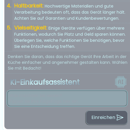
Haltbarkeit:
Hochwertige Materialien und gute
Verarbeitung bedeuten oft, dass das Gerät länger hält.
Achten Sie auf Garantien und Kundenbewertungen.
Vielseitigkeit:
Einige Geräte verfügen über mehrere
Funktionen, wodurch Sie Platz und Geld sparen können.
Überlegen Sie, welche Funktionen Sie benötigen, bevor
Sie eine Entscheidung treffen.
Denken Sie daran, dass das richtige Gerät Ihre Arbeit in der
Küche einfacher und angenehmer gestalten kann. Wählen
Sie mit Bedacht!
KI-Einkaufsassistent
Einreichen