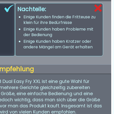
Nachteile:
Einige Kunden finden die Fritteuse zu
klein für ihre Bedürfnisse
Einige Kunden haben Probleme mit
der Bedienung
Einige Kunden haben Kratzer oder
andere Mängel am Gerät erhalten
mpfehlung
8 Dual Easy Fry XXL ist eine gute Wahl für
mehrere Gerichte gleichzeitig zubereiten
he Größe, eine einfache Bedienung und eine
 jedoch wichtig, dass man sich über die Größe
evor man das Produkt kauft. Insgesamt ist das
 wird von vielen Kunden empfohlen.