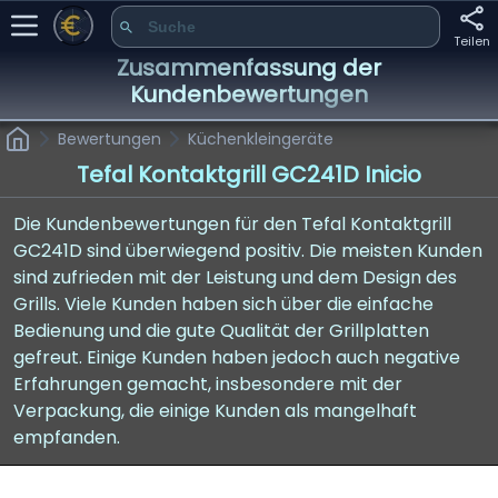
Teilen
Zusammenfassung der
Kundenbewertungen
Bewertungen
Küchenkleingeräte
Tefal Kontaktgrill GC241D Inicio
Die Kundenbewertungen für den Tefal Kontaktgrill
GC241D sind überwiegend positiv. Die meisten Kunden
sind zufrieden mit der Leistung und dem Design des
Grills. Viele Kunden haben sich über die einfache
Bedienung und die gute Qualität der Grillplatten
gefreut. Einige Kunden haben jedoch auch negative
Erfahrungen gemacht, insbesondere mit der
Verpackung, die einige Kunden als mangelhaft
empfanden.