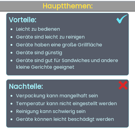
Hauptthemen:
Vorteile:
Leicht zu bedienen
Geräte sind leicht zu reinigen
Geräte haben eine große Grillfläche
Geräte sind günstig
Geräte sind gut für Sandwiches und andere
kleine Gerichte geeignet
Nachteile:
Verpackung kann mangelhaft sein
Temperatur kann nicht eingestellt werden
Reinigung kann schwierig sein
Geräte können leicht beschädigt werden