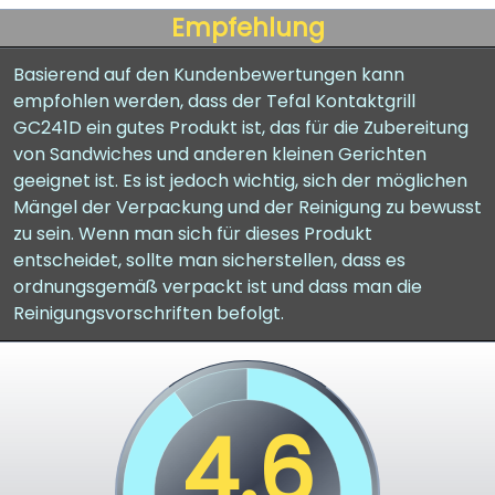
Empfehlung
Basierend auf den Kundenbewertungen kann
empfohlen werden, dass der Tefal Kontaktgrill
GC241D ein gutes Produkt ist, das für die Zubereitung
von Sandwiches und anderen kleinen Gerichten
geeignet ist. Es ist jedoch wichtig, sich der möglichen
Mängel der Verpackung und der Reinigung zu bewusst
zu sein. Wenn man sich für dieses Produkt
entscheidet, sollte man sicherstellen, dass es
ordnungsgemäß verpackt ist und dass man die
Reinigungsvorschriften befolgt.