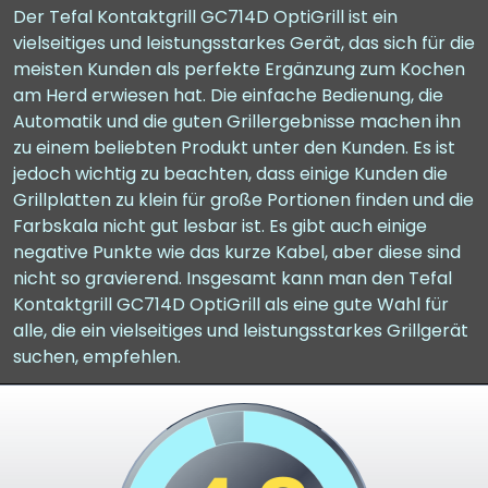
Der Tefal Kontaktgrill GC714D OptiGrill ist ein
vielseitiges und leistungsstarkes Gerät, das sich für die
meisten Kunden als perfekte Ergänzung zum Kochen
am Herd erwiesen hat. Die einfache Bedienung, die
Automatik und die guten Grillergebnisse machen ihn
zu einem beliebten Produkt unter den Kunden. Es ist
jedoch wichtig zu beachten, dass einige Kunden die
Grillplatten zu klein für große Portionen finden und die
Farbskala nicht gut lesbar ist. Es gibt auch einige
negative Punkte wie das kurze Kabel, aber diese sind
nicht so gravierend. Insgesamt kann man den Tefal
Kontaktgrill GC714D OptiGrill als eine gute Wahl für
alle, die ein vielseitiges und leistungsstarkes Grillgerät
suchen, empfehlen.