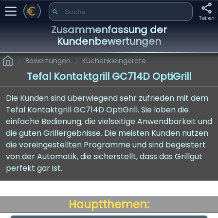
Teilen
Zusammenfassung der
Kundenbewertungen
Bewertungen
Küchenkleingeräte
Tefal Kontaktgrill GC714D OptiGrill
Die Kunden sind überwiegend sehr zufrieden mit dem
Tefal Kontaktgrill GC714D OptiGrill. Sie loben die
einfache Bedienung, die vielseitige Anwendbarkeit und
die guten Grillergebnisse. Die meisten Kunden nutzen
die voreingestellten Programme und sind begeistert
von der Automatik, die sicherstellt, dass das Grillgut
perfekt gar ist.
Hauptthemen: