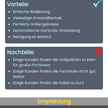
Vorteile:
Einfache Bedienung
Vielseitige Anwendbarkeit
Perfekte Grillergebnisse
Automatische Garstufe-Einstellung
Reinigung ist einfach
Nachteile:
Einige Kunden finden die Grillplatten zu klein
für große Portionen
Einige Kunden finden die Farbskala nicht gut
lesbar
Einige Kunden finden die Kabel zu kurz
Empfehlung