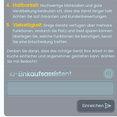
Haltbarkeit:
Hochwertige Materialien und gute
Verarbeitung bedeuten oft, dass das Gerät länger hält.
Achten Sie auf Garantien und Kundenbewertungen.
Vielseitigkeit:
Einige Geräte verfügen über mehrere
Funktionen, wodurch Sie Platz und Geld sparen können.
Überlegen Sie, welche Funktionen Sie benötigen, bevor
Sie eine Entscheidung treffen.
Denken Sie daran, dass das richtige Gerät Ihre Arbeit in der
Küche einfacher und angenehmer gestalten kann. Wählen
Sie mit Bedacht!
KI-Einkaufsassistent
Einreichen