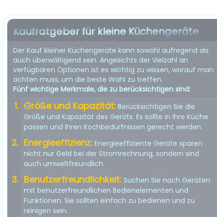
Kaufratgeber für kleine Küchengeräte
Der Kauf kleiner Küchengeräte kann sowohl aufregend als
auch überwältigend sein. Angesichts der Vielzahl an
verfügbaren Optionen ist es wichtig zu wissen, worauf man
achten muss, um die beste Wahl zu treffen.
Fünf wichtige Merkmale, die zu berücksichtigen sind:
Größe und Kapazität:
Berücksichtigen Sie die
Größe und Kapazität des Geräts. Es sollte in Ihre Küche
passen und Ihren Kochbedürfnissen gerecht werden.
Energieeffizienz:
Energieeffiziente Geräte sparen
nicht nur Geld bei der Stromrechnung, sondern sind
auch umweltfreundlich.
Benutzerfreundlichkeit:
Suchen Sie nach Geräten
mit benutzerfreundlichen Bedienelementen und
Funktionen. Sie sollten einfach zu bedienen und zu
reinigen sein.