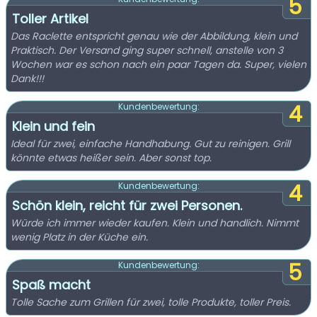
5
Toller Artikel
Das Raclette entspricht genau wie der Abbildung, klein und
Praktisch. Der Versand ging super schnell, anstelle von 3
Wochen war es schon nach ein paar Tagen da. Super, vielen
Dank!!!
4
Kundenbewertung:
Klein und fein
Ideal für zwei, einfache Handhabung. Gut zu reinigen. Grill
könnte etwas heißer sein. Aber sonst top.
4
Kundenbewertung:
Schön klein, reicht für zwei Personen.
Würde ich immer wieder kaufen. Klein und handlich. Nimmt
wenig Platz in der Küche ein.
5
Kundenbewertung:
Spaß macht
Tolle Sache zum Grillen für zwei, tolle Produkte, toller Preis.