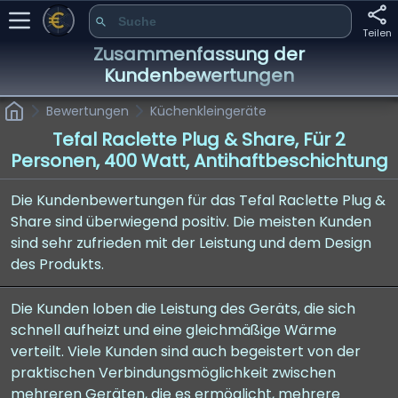
Teilen
Zusammenfassung der
Kundenbewertungen
Bewertungen
Küchenkleingeräte
Tefal Raclette Plug & Share, Für 2
Personen, 400 Watt, Antihaftbeschichtung
Die Kundenbewertungen für das Tefal Raclette Plug &
Share sind überwiegend positiv. Die meisten Kunden
sind sehr zufrieden mit der Leistung und dem Design
des Produkts.
Die Kunden loben die Leistung des Geräts, die sich
schnell aufheizt und eine gleichmäßige Wärme
verteilt. Viele Kunden sind auch begeistert von der
praktischen Verbindungsmöglichkeit zwischen
mehreren Geräten, die es ermöglicht, mehrere