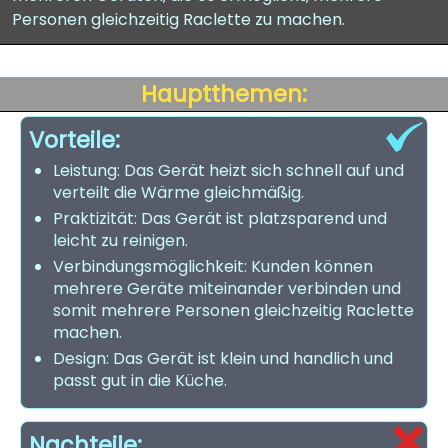
Personen gleichzeitig Raclette zu machen.
Hauptthemen:
Vorteile:
Leistung: Das Gerät heizt sich schnell auf und
verteilt die Wärme gleichmäßig.
Praktizität: Das Gerät ist platzsparend und
leicht zu reinigen.
Verbindungsmöglichkeit: Kunden können
mehrere Geräte miteinander verbinden und
somit mehrere Personen gleichzeitig Raclette
machen.
Design: Das Gerät ist klein und handlich und
passt gut in die Küche.
Nachteile: