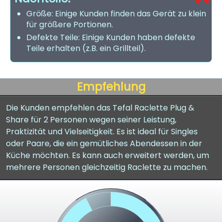
Größe: Einige Kunden finden das Gerät zu klein
für größere Portionen.
Defekte Teile: Einige Kunden haben defekte
Teile erhalten (z.B. ein Grillteil).
Empfehlung
Die Kunden empfehlen das Tefal Raclette Plug &
Share für 2 Personen wegen seiner Leistung,
Praktizität und Vielseitigkeit. Es ist ideal für Singles
oder Paare, die ein gemütliches Abendessen in der
Küche möchten. Es kann auch erweitert werden, um
mehrere Personen gleichzeitig Raclette zu machen.