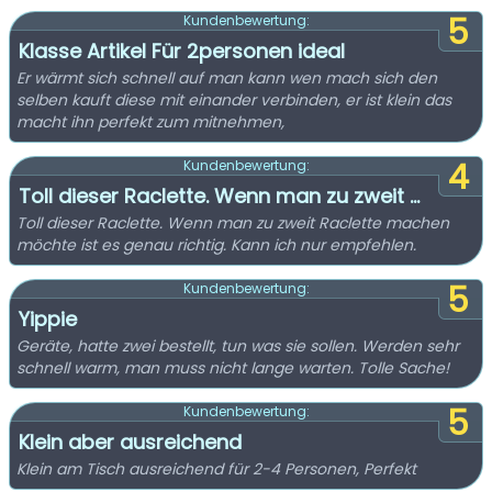
5
Kundenbewertung:
Klasse Artikel Für 2personen ideal
Er wärmt sich schnell auf man kann wen mach sich den
selben kauft diese mit einander verbinden, er ist klein das
macht ihn perfekt zum mitnehmen,
4
Kundenbewertung:
Toll dieser Raclette. Wenn man zu zweit ...
Toll dieser Raclette. Wenn man zu zweit Raclette machen
möchte ist es genau richtig. Kann ich nur empfehlen.
5
Kundenbewertung:
Yippie
Geräte, hatte zwei bestellt, tun was sie sollen. Werden sehr
schnell warm, man muss nicht lange warten. Tolle Sache!
5
Kundenbewertung:
Klein aber ausreichend
Klein am Tisch ausreichend für 2-4 Personen, Perfekt