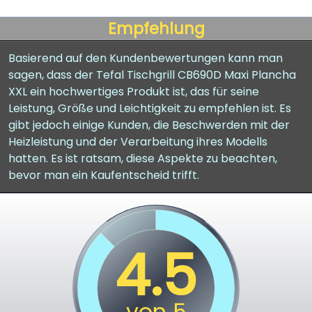
Empfehlung
Basierend auf den Kundenbewertungen kann man
sagen, dass der Tefal Tischgrill CB690D Maxi Plancha
XXL ein hochwertiges Produkt ist, das für seine
Leistung, Größe und Leichtigkeit zu empfehlen ist. Es
gibt jedoch einige Kunden, die Beschwerden mit der
Heizleistung und der Verarbeitung ihres Modells
hatten. Es ist ratsam, diese Aspekte zu beachten,
bevor man ein Kaufentscheid trifft.