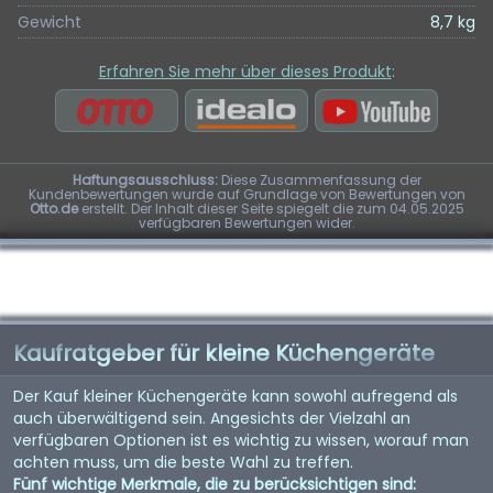
Gewicht
8,7 kg
Erfahren Sie mehr über dieses Produkt
:
Haftungsausschluss:
Diese Zusammenfassung der
Kundenbewertungen wurde auf Grundlage von Bewertungen von
Otto.de
erstellt. Der Inhalt dieser Seite spiegelt die zum 04.05.2025
verfügbaren Bewertungen wider.
Kaufratgeber für kleine Küchengeräte
Der Kauf kleiner Küchengeräte kann sowohl aufregend als
auch überwältigend sein. Angesichts der Vielzahl an
verfügbaren Optionen ist es wichtig zu wissen, worauf man
achten muss, um die beste Wahl zu treffen.
Fünf wichtige Merkmale, die zu berücksichtigen sind: