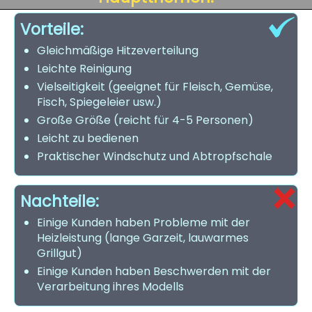
Vorteile:
Gleichmäßige Hitzeverteilung
Leichte Reinigung
Vielseitigkeit (geeignet für Fleisch, Gemüse,
Fisch, Spiegeleier usw.)
Große Größe (reicht für 4-5 Personen)
Leicht zu bedienen
Praktischer Windschutz und Abtropfschale
Nachteile:
Einige Kunden haben Probleme mit der
Heizleistung (lange Garzeit, lauwarmes
Grillgut)
Einige Kunden haben Beschwerden mit der
Verarbeitung ihres Modells