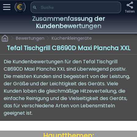
Teilen
Zusammenfassung der
Kundenbewertungen
Bewertungen
Küchenkleingeräte
Tefal Tischgrill CB690D Maxi Plancha XXL
Die Kundenbewertungen für den Tefal Tischgrill
CB690D Maxi Plancha XXL sind überwiegend positiv.
Die meisten Kunden sind begeistert von der Leistung,
der Größe und der Leichtigkeit des Geräts. Viele
Kunden loben die gleichmäßige Hitzeverteilung, die
einfache Reinigung und die Vielseitigkeit des Geräts,
das für verschiedene Arten von Lebensmitteln
geeignet ist.
Hauptthemen: