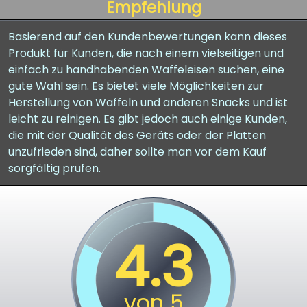
Empfehlung
Basierend auf den Kundenbewertungen kann dieses
Produkt für Kunden, die nach einem vielseitigen und
einfach zu handhabenden Waffeleisen suchen, eine
gute Wahl sein. Es bietet viele Möglichkeiten zur
Herstellung von Waffeln und anderen Snacks und ist
leicht zu reinigen. Es gibt jedoch auch einige Kunden,
die mit der Qualität des Geräts oder der Platten
unzufrieden sind, daher sollte man vor dem Kauf
sorgfältig prüfen.