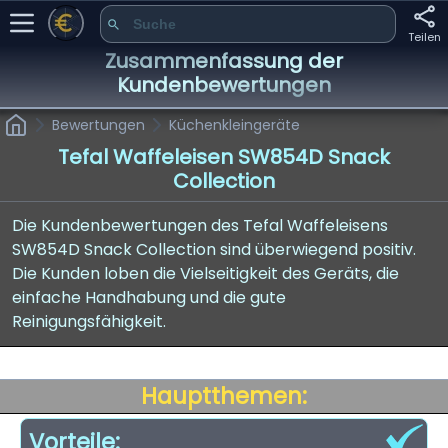
Teilen
Zusammenfassung der
Kundenbewertungen
Bewertungen
Küchenkleingeräte
Tefal Waffeleisen SW854D Snack
Collection
Die Kundenbewertungen des Tefal Waffeleisens
SW854D Snack Collection sind überwiegend positiv.
Die Kunden loben die Vielseitigkeit des Geräts, die
einfache Handhabung und die gute
Reinigungsfähigkeit.
Hauptthemen:
Vorteile: