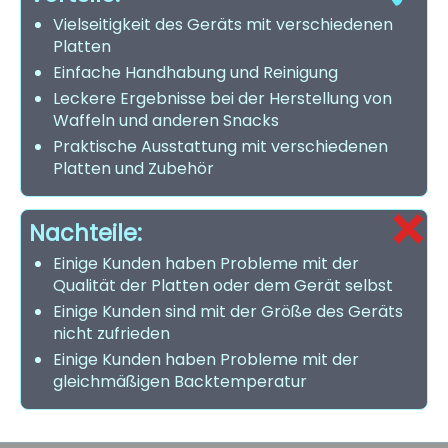
Vielseitigkeit des Geräts mit verschiedenen
Platten
Einfache Handhabung und Reinigung
Leckere Ergebnisse bei der Herstellung von
Waffeln und anderen Snacks
Praktische Ausstattung mit verschiedenen
Platten und Zubehör
Nachteile:
Einige Kunden haben Probleme mit der
Qualität der Platten oder dem Gerät selbst
Einige Kunden sind mit der Größe des Geräts
nicht zufrieden
Einige Kunden haben Probleme mit der
gleichmäßigen Backtemperatur