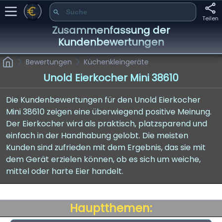
Teilen
Zusammenfassung der
Kundenbewertungen
Bewertungen
Küchenkleingeräte
Unold Eierkocher Mini 38610
Die Kundenbewertungen für den Unold Eierkocher
Mini 38610 zeigen eine überwiegend positive Meinung.
Der Eierkocher wird als praktisch, platzsparend und
einfach in der Handhabung gelobt. Die meisten
Kunden sind zufrieden mit dem Ergebnis, das sie mit
dem Gerät erzielen können, ob es sich um weiche,
mittel oder harte Eier handelt.
Hauptthemen: