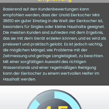
Basierend auf den Kundenbewertungen kann
empfohlen werden, dass der Unold Eierkocher Mini
38610 ein guter Einstieg in die Welt der Eierkocher ist,
besonders für Singles oder kleine Haushalte geeignet.
Die meisten Kunden sind zufrieden mit dem Ergebnis,
das sie mit dem Gerät erzielen können, und es wird als
preiswert und praktisch gelobt. Es ist jedoch wichtig,
die möglichen Mängel, wie Probleme mit der
Zeitmessung und geringe Langlebigkeit, zu beachten.
Mit einer sorgfältigen Auswahl des richtigen
Wasserstands und einer regelmäßigen Reinigung
kann der Eierkocher zu einem wertvollen Helfer im
Haushalt werden.