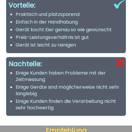
Vorteile:
Praktisch und platzsparend
Einfach in der Handhabung
Gerät kocht Eier genau so wie gewünscht
Preis-Leistungsverhältnis ist gut
Gerät ist leicht zu reinigen
Nachteile:
Einige Kunden haben Probleme mit der
Zeitmessung
Einige Geräte sind möglicherweise nicht sehr
langlebig
Einige Kunden finden die Verarbeitung nicht
sehr hochwertig
Empfehlung