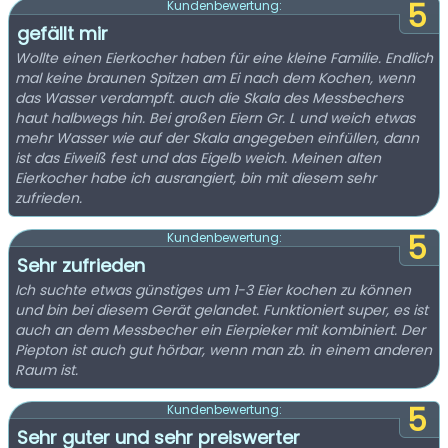
5
Kundenbewertung:
gefällt mir
Wollte einen Eierkocher haben für eine kleine Familie. Endlich
mal keine braunen Spitzen am Ei nach dem Kochen, wenn
das Wasser verdampft. auch die Skala des Messbechers
haut halbwegs hin. Bei großen Eiern Gr. L und weich etwas
mehr Wasser wie auf der Skala angegeben einfüllen, dann
ist das Eiweiß fest und das Eigelb weich. Meinen alten
Eierkocher habe ich ausrangiert, bin mit diesem sehr
zufrieden.
5
Kundenbewertung:
Sehr zufrieden
Ich suchte etwas günstiges um 1-3 Eier kochen zu können
und bin bei diesem Gerät gelandet. Funktioniert super, es ist
auch an dem Messbecher ein Eierpieker mit kombiniert. Der
Piepton ist auch gut hörbar, wenn man zb. in einem anderen
Raum ist.
5
Kundenbewertung:
Sehr guter und sehr preiswerter