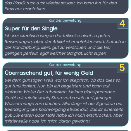
das Plastik ruck zuck wieder sauber. Ich kann ihn für den
Preis nur empfehlen.
4
Kundenbewertung:
Super für den Single
Ich war skeptisch wegen der teilweise nicht so guten
Bewertungen; aber der Artikel ist empfehlenswert. Einfach in
der Handhabung, klein, gut zu verstauen und die Eier
gelingen perfekt, egal welcher Gargrat. Echt super!
5
Kundenbewertung:
Überraschend gut, für wenig Geld
Bei dem günstigen Preis war ich skeptisch, ob das alles so
gut funktioniert. Nun bin ich begeistert und kann auf
einfache Weise Eier zubereiten. Kleines platzsparendes
Gerät mit relativ wenig Stromverbrauch und geringer
Wassermenge zum Kochen. Allerdings ist der Signalton bei
Beendigung des Kochvorgang etwas laut, das ist einerseits
gut. Die ersten paar Male habe ich mich erschrocken. Aber
mittlerweile habe ich mich daran gewöhnt.