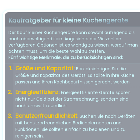
Kaufratgeber für kleine Küchengeräte
Der Kauf kleiner Küchengeräte kann sowohl aufregend als
auch überwältigend sein. Angesichts der Vielzahl an
verfügbaren Optionen ist es wichtig zu wissen, worauf man
achten muss, um die beste Wahl zu treffen.
Fünf wichtige Merkmale, die zu berücksichtigen sind:
Größe und Kapazität:
Berücksichtigen Sie die
Größe und Kapazität des Geräts. Es sollte in Ihre Küche
passen und Ihren Kochbedürfnissen gerecht werden.
Energieeffizienz:
Energieeffiziente Geräte sparen
nicht nur Geld bei der Stromrechnung, sondern sind
auch umweltfreundlich.
Benutzerfreundlichkeit:
Suchen Sie nach Geräten
mit benutzerfreundlichen Bedienelementen und
Funktionen. Sie sollten einfach zu bedienen und zu
reinigen sein.