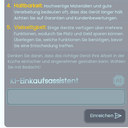
Haltbarkeit:
Hochwertige Materialien und gute
Verarbeitung bedeuten oft, dass das Gerät länger hält.
Achten Sie auf Garantien und Kundenbewertungen.
Vielseitigkeit:
Einige Geräte verfügen über mehrere
Funktionen, wodurch Sie Platz und Geld sparen können.
Überlegen Sie, welche Funktionen Sie benötigen, bevor
Sie eine Entscheidung treffen.
Denken Sie daran, dass das richtige Gerät Ihre Arbeit in der
Küche einfacher und angenehmer gestalten kann. Wählen
Sie mit Bedacht!
KI-Einkaufsassistent
Einreichen