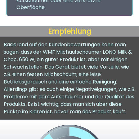
Aufschäumer oder eine zerkratzte
Oberfläche.
Empfehlung
Basierend auf den Kundenbewertungen kann man
sagen, dass der WMF Milchaufschäumer LONO Milk &
Choc, 650 W, ein guter Produkt ist, aber mit einigen
Schwachstellen. Das Gerät bietet viele Vorteile, wie
z.B. einen festen Milchschaum, eine leise
Betriebsgeräusch und eine einfache Reinigung.
Allerdings gibt es auch einige Negativeigungen, wie z.B.
Probleme mit dem Aufschäumer und der Qualität des
Produkts. Es ist wichtig, dass man sich über diese
Punkte im Klaren ist, bevor man das Produkt kauft.