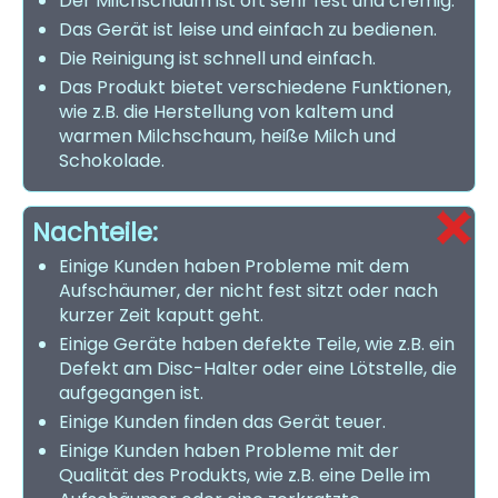
Der Milchschaum ist oft sehr fest und cremig.
Das Gerät ist leise und einfach zu bedienen.
Die Reinigung ist schnell und einfach.
Das Produkt bietet verschiedene Funktionen,
wie z.B. die Herstellung von kaltem und
warmen Milchschaum, heiße Milch und
Schokolade.
Nachteile:
Einige Kunden haben Probleme mit dem
Aufschäumer, der nicht fest sitzt oder nach
kurzer Zeit kaputt geht.
Einige Geräte haben defekte Teile, wie z.B. ein
Defekt am Disc-Halter oder eine Lötstelle, die
aufgegangen ist.
Einige Kunden finden das Gerät teuer.
Einige Kunden haben Probleme mit der
Qualität des Produkts, wie z.B. eine Delle im