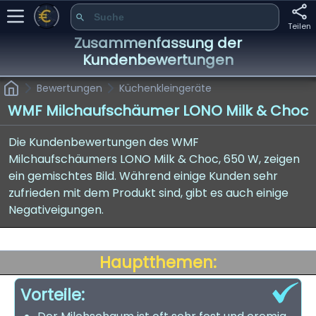
Teilen
Zusammenfassung der
Kundenbewertungen
Bewertungen
Küchenkleingeräte
WMF Milchaufschäumer LONO Milk & Choc
Die Kundenbewertungen des WMF
Milchaufschäumers LONO Milk & Choc, 650 W, zeigen
ein gemischtes Bild. Während einige Kunden sehr
zufrieden mit dem Produkt sind, gibt es auch einige
Negativeigungen.
Hauptthemen:
Vorteile: