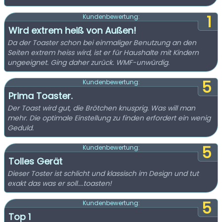
1
Kundenbewertung:
Wird extrem heiß von Außen!
Da der Toaster schon bei einmaliger Benutzung an den
Seiten extrem heiss wird, ist er für Haushalte mit Kindern
ungeeignet. Ging daher zurück. WMF-unwürdig.
5
Kundenbewertung:
Prima Toaster.
Der Toast wird gut, die Brötchen knusprig. Was will man
mehr. Die optimale Einstellung zu finden erfordert ein wenig
Geduld.
5
Kundenbewertung:
Tolles Gerät
Dieser Toster ist schlicht und klassisch im Design und tut
exakt das was er soll....toasten!
5
Kundenbewertung:
Top 1