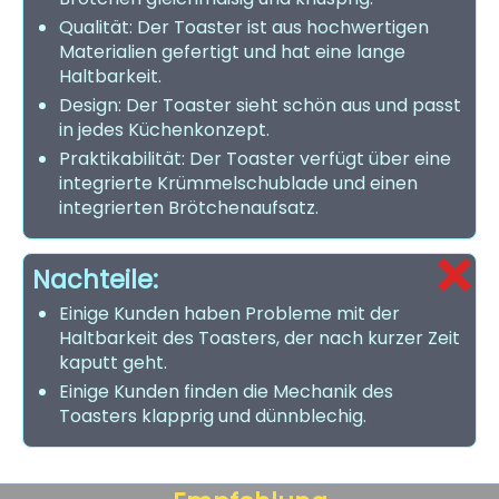
Qualität: Der Toaster ist aus hochwertigen
Materialien gefertigt und hat eine lange
Haltbarkeit.
Design: Der Toaster sieht schön aus und passt
in jedes Küchenkonzept.
Praktikabilität: Der Toaster verfügt über eine
integrierte Krümmelschublade und einen
integrierten Brötchenaufsatz.
Nachteile:
Einige Kunden haben Probleme mit der
Haltbarkeit des Toasters, der nach kurzer Zeit
kaputt geht.
Einige Kunden finden die Mechanik des
Toasters klapprig und dünnblechig.