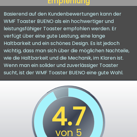
Empfehlung
Basierend auf den Kundenbewertungen kann der
WMF Toaster BUENO als ein hochwertiger und
leistungsfähiger Toaster empfohlen werden. Er
verfügt über eine gute Leistung, eine lange
Haltbarkeit und ein schönes Design. Es ist jedoch
wichtig, dass man sich über die möglichen Nachteile,
wie die Haltbarkeit und die Mechanik, im Klaren ist.
Wenn man ein solider und zuverlässiger Toaster
sucht, ist der WMF Toaster BUENO eine gute Wahl.