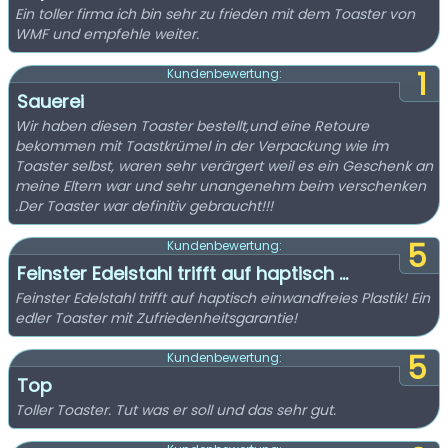
Ein toller firma ich bin sehr zu frieden mit dem Toaster von
WMF und empfehle weiter.
1
Kundenbewertung:
Sauerei
Wir haben diesen Toaster bestellt,und eine Retoure
bekommen mit Toastkrümel in der Verpackung wie im
Toaster selbst, waren sehr verärgert weil es ein Geschenk an
meine Eltern war und sehr unangenehm beim verschenken
.Der Toaster war definitiv gebraucht!!!
5
Kundenbewertung:
Feinster Edelstahl trifft auf haptisch ...
Feinster Edelstahl trifft auf haptisch einwandfreies Plastik! Ein
edler Toaster mit Zufriedenheitsgarantie!
5
Kundenbewertung:
Top
Toller Toaster. Tut was er soll und das sehr gut.