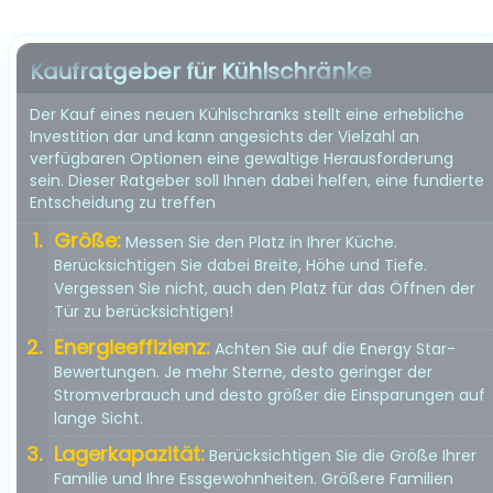
Kaufratgeber für Kühlschränke
Der Kauf eines neuen Kühlschranks stellt eine erhebliche
Investition dar und kann angesichts der Vielzahl an
verfügbaren Optionen eine gewaltige Herausforderung
sein. Dieser Ratgeber soll Ihnen dabei helfen, eine fundierte
Entscheidung zu treffen
Größe:
Messen Sie den Platz in Ihrer Küche.
Berücksichtigen Sie dabei Breite, Höhe und Tiefe.
Vergessen Sie nicht, auch den Platz für das Öffnen der
Tür zu berücksichtigen!
Energieeffizienz:
Achten Sie auf die Energy Star-
Bewertungen. Je mehr Sterne, desto geringer der
Stromverbrauch und desto größer die Einsparungen auf
lange Sicht.
Lagerkapazität:
Berücksichtigen Sie die Größe Ihrer
Familie und Ihre Essgewohnheiten. Größere Familien