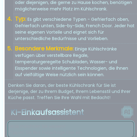
oder diejenigen, die gerne zu Hause kochen, benötigen
möglicherweise mehr Platz im Kühlschrank.
Typ:
Es gibt verschiedene Typen - Gefrierfach oben,
Gefrierfach unten, Side-by-Side, French Door. Jeder hat
seine eigenen Vorteile und eignet sich für
unterschiedliche Bedürfnisse und Vorlieben.
Besondere Merkmale:
Einige Kühlschränke
verfügen über verstellbare Regale,
temperaturgeregelte Schubladen, Wasser- und
Eisspender sowie intelligente Technologien, die Ihnen
auf vielfältige Weise nützlich sein können.
Denken Sie daran, der beste Kühlschrank für Sie ist
derjenige, der zu Ihrem Budget, Ihrem Lebensstil und Ihrer
Küche passt. Treffen Sie Ihre Wahl mit Bedacht!
KI-Einkaufsassistent