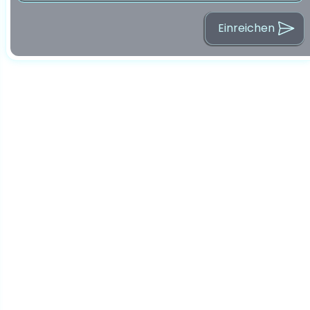
Einreichen