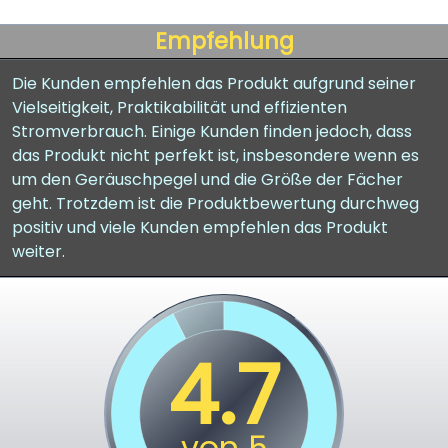
Empfehlung
Die Kunden empfehlen das Produkt aufgrund seiner
Vielseitigkeit, Praktikabilität und effizienten
Stromverbrauch. Einige Kunden finden jedoch, dass
das Produkt nicht perfekt ist, insbesondere wenn es
um den Geräuschpegel und die Größe der Fächer
geht. Trotzdem ist die Produktbewertung durchweg
positiv und viele Kunden empfehlen das Produkt
weiter.