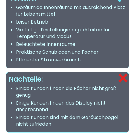
Geräumige Innenräume mit ausreichend Platz
für Lebensmittel
Leiser Betrieb
Vielfältige Einstellungsmöglichkeiten für
Temperatur und Modus
Beleuchtete Innenräume
Praktische Schubladen und Fächer
Effizienter Stromverbrauch
Nachteile:
Einige Kunden finden die Fächer nicht groß
genug
Einige Kunden finden das Display nicht
ansprechend
Einige Kunden sind mit dem Geräuschpegel
nicht zufrieden