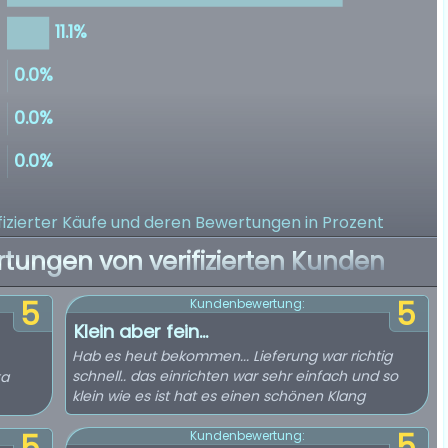
izierter Käufe
und deren Bewertungen in Prozent
rtungen von verifizierten Kunden
5
5
Kundenbewertung:
Klein aber fein...
Hab es heut bekommen... Lieferung war richtig
schnell.. das einrichten war sehr einfach und so
xa
klein wie es ist hat es einen schönen Klang
5
Kundenbewertung: