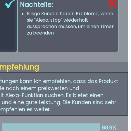
Nachteile:
Einige Kunden haben Probleme, wenn
sie "Alexa, stop" wiederholt
aussprechen müssen, um einen Timer
zu beenden
mpfehlung
tungen kann ich empfehlen, dass das Produkt
, die nach einem preiswerten und
t Alexa-Funktion suchen. Es bietet einen
 und eine gute Leistung. Die Kunden sind sehr
mpfehlen es weiter.