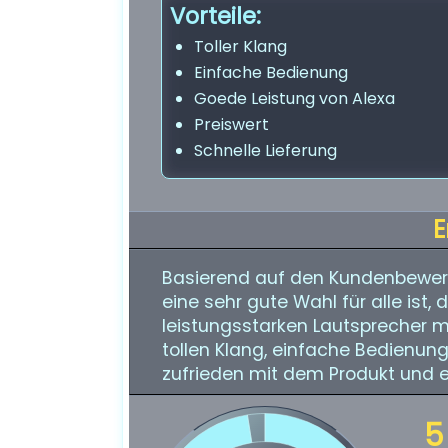
Vorteile:
Toller Klang
Einfache Bedienung
Goede Leistung von Alexa
Preiswert
Schnelle Lieferung
E
Basierend auf den Kundenbewer
eine sehr gute Wahl für alle ist
leistungsstarken Lautsprecher mi
tollen Klang, einfache Bedienung
zufrieden mit dem Produkt und e