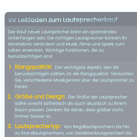
Ihr Leitfaden zum Lautsprecherkauf
Der Kauf neuer Lautsprecher kann ein spannendes
Unterfangen sein. Die richtigen Lautsprecher können Ihr
Hörerlebnis verändern und Musik, Filme und Spiele zum
Leben erwecken. Wichtige Funktionen, die zu
berücksichtigen sind
Klangqualität:
Der wichtigste Aspekt, den Sie
berücksichtigen sollten, ist die Klangqualität. Versuchen
Sie, verschiedene Musikgenres über die Lautsprecher zu
hören.
Größe und Design:
Die Größe der Lautsprecher
sollte sowohl ästhetisch als auch akustisch zu Ihrem
Raum passen. Denken Sie daran, dass größer nicht
immer besser ist.
Lautsprechertyp:
Von Regallautsprechern bis hin
zu Standlautsprechern, von Satellitenlautsprechern bis