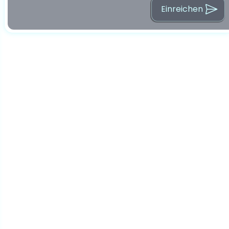
Einreichen