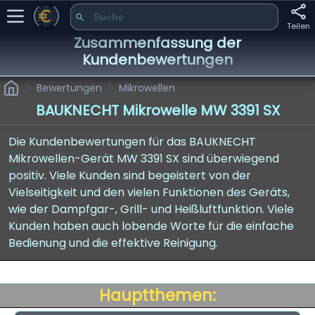
Teilen
Zusammenfassung der
Kundenbewertungen
Bewertungen
Mikrowellen
BAUKNECHT Mikrowelle MW 3391 SX
Die Kundenbewertungen für das BAUKNECHT
Mikrowellen-Gerät MW 3391 SX sind überwiegend
positiv. Viele Kunden sind begeistert von der
Vielseitigkeit und den vielen Funktionen des Geräts,
wie der Dampfgar-, Grill- und Heißluftfunktion. Viele
Kunden haben auch lobende Worte für die einfache
Bedienung und die effektive Reinigung.
Hauptthemen: