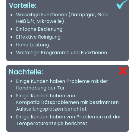
Vorteile:
Vielseitige Funktionen (Dampfgar, Grill,
Heißluft, Mikrowelle)
Einfache Bedienung
Effektive Reinigung
Hohe Leistung
Vielfältige Programme und Funktionen
Nachteile:
Einige Kunden haben Probleme mit der
Handhabung der Tür
Einige Kunden haben von
Kompatibilitätsproblemen mit bestimmten
Aufstellungsplätzen berichtet
Einige Kunden haben von Problemen mit der
Temperaturanzeige berichtet