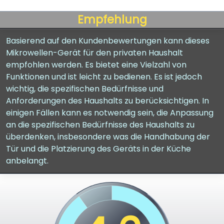
Empfehlung
Basierend auf den Kundenbewertungen kann dieses
Mikrowellen-Gerät für den privaten Haushalt
empfohlen werden. Es bietet eine Vielzahl von
Funktionen und ist leicht zu bedienen. Es ist jedoch
wichtig, die spezifischen Bedürfnisse und
Anforderungen des Haushalts zu berücksichtigen. In
einigen Fällen kann es notwendig sein, die Anpassung
an die spezifischen Bedürfnisse des Haushalts zu
überdenken, insbesondere was die Handhabung der
Tür und die Platzierung des Geräts in der Küche
anbelangt.