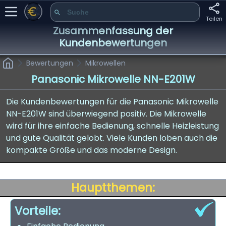
Teilen
Zusammenfassung der
Kundenbewertungen
Bewertungen
Mikrowellen
Panasonic Mikrowelle NN-E201W
Die Kundenbewertungen für die Panasonic Mikrowelle
NN-E201W sind überwiegend positiv. Die Mikrowelle
wird für ihre einfache Bedienung, schnelle Heizleistung
und gute Qualität gelobt. Viele Kunden loben auch die
kompakte Größe und das moderne Design.
Hauptthemen:
Vorteile: