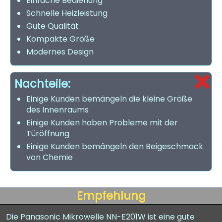
Einfache Bedienung
Schnelle Heizleistung
Gute Qualität
Kompakte Größe
Modernes Design
Nachteile:
Einige Kunden bemängeln die kleine Größe
des Innenraums
Einige Kunden haben Probleme mit der
Türöffnung
Einige Kunden bemängeln den Beigeschmack
von Chemie
Empfehlung
Die Panasonic Mikrowelle NN-E201W ist eine gute