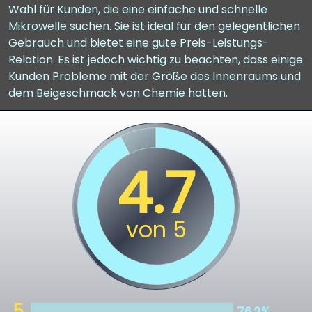
Wahl für Kunden, die eine einfache und schnelle
Mikrowelle suchen. Sie ist ideal für den gelegentlichen
Gebrauch und bietet eine gute Preis-Leistungs-
Relation. Es ist jedoch wichtig zu beachten, dass einige
Kunden Probleme mit der Größe des Innenraums und
dem Beigeschmack von Chemie hatten.