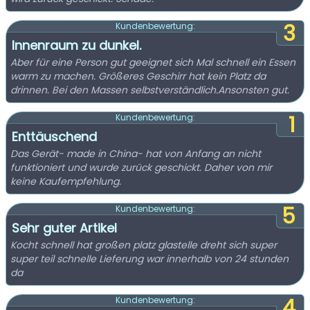
3
Kundenbewertung:
Innenraum zu dunkel.
Aber für eine Person gut geeignet sich Mal schnell ein Essen
warm zu machen. Größeres Geschirr hat kein Platz da
drinnen. Bei den Massen selbstverständlich.Ansonsten gut.
1
Kundenbewertung:
Enttäuschend
Das Gerät- made in China- hat von Anfang an nicht
funktioniert und wurde zurück geschickt. Daher von mir
keine Kaufempfehlung.
5
Kundenbewertung:
Sehr guter Artikel
Kocht schnell hat großen platz glastelle dreht sich super
super teil schnelle Lieferung war innerhalb von 24 stunden
da
4
Kundenbewertung: