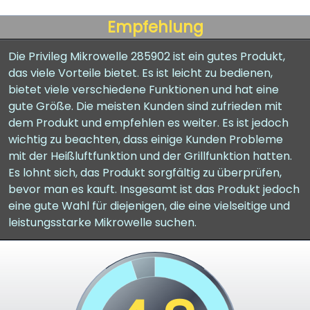
Empfehlung
Die Privileg Mikrowelle 285902 ist ein gutes Produkt,
das viele Vorteile bietet. Es ist leicht zu bedienen,
bietet viele verschiedene Funktionen und hat eine
gute Größe. Die meisten Kunden sind zufrieden mit
dem Produkt und empfehlen es weiter. Es ist jedoch
wichtig zu beachten, dass einige Kunden Probleme
mit der Heißluftfunktion und der Grillfunktion hatten.
Es lohnt sich, das Produkt sorgfältig zu überprüfen,
bevor man es kauft. Insgesamt ist das Produkt jedoch
eine gute Wahl für diejenigen, die eine vielseitige und
leistungsstarke Mikrowelle suchen.