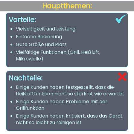
Hauptthemen:
Vorteile:
Vielseitigkeit und Leistung
Einfache Bedienung
Gute Größe und Platz
Vielfältige Funktionen (Grill, Heißluft,
Mikrowelle)
Nachteile:
Einige Kunden haben festgestellt, dass die
Heißluftfunktion nicht so stark ist wie erwartet
Einige Kunden haben Probleme mit der
Grillfunktion
Einige Kunden haben kritisiert, dass das Gerät
nicht so leicht zu reinigen ist