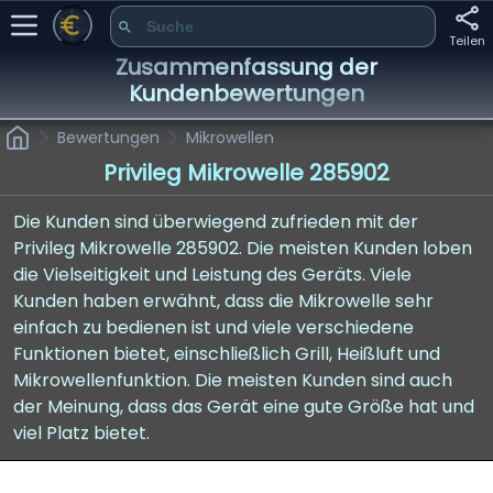
Teilen
Zusammenfassung der
Kundenbewertungen
Bewertungen
Mikrowellen
Privileg Mikrowelle 285902
Die Kunden sind überwiegend zufrieden mit der
Privileg Mikrowelle 285902. Die meisten Kunden loben
die Vielseitigkeit und Leistung des Geräts. Viele
Kunden haben erwähnt, dass die Mikrowelle sehr
einfach zu bedienen ist und viele verschiedene
Funktionen bietet, einschließlich Grill, Heißluft und
Mikrowellenfunktion. Die meisten Kunden sind auch
der Meinung, dass das Gerät eine gute Größe hat und
viel Platz bietet.