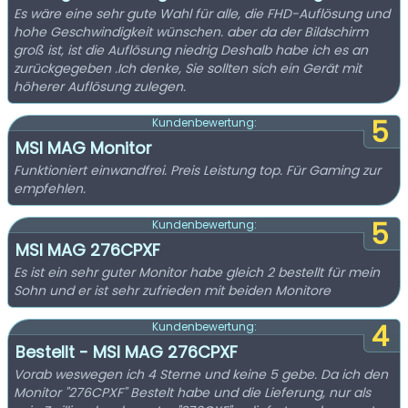
Es wäre eine sehr gute Wahl für alle, die FHD-Auflösung und
hohe Geschwindigkeit wünschen. aber da der Bildschirm
groß ist, ist die Auflösung niedrig Deshalb habe ich es an
zurückgegeben .Ich denke, Sie sollten sich ein Gerät mit
höherer Auflösung zulegen.
5
Kundenbewertung:
MSI MAG Monitor
Funktioniert einwandfrei. Preis Leistung top. Für Gaming zur
empfehlen.
5
Kundenbewertung:
MSI MAG 276CPXF
Es ist ein sehr guter Monitor habe gleich 2 bestellt für mein
Sohn und er ist sehr zufrieden mit beiden Monitore
4
Kundenbewertung:
Bestellt - MSI MAG 276CPXF
Vorab weswegen ich 4 Sterne und keine 5 gebe. Da ich den
Monitor "276CPXF" Bestelt habe und die Lieferung, nur als