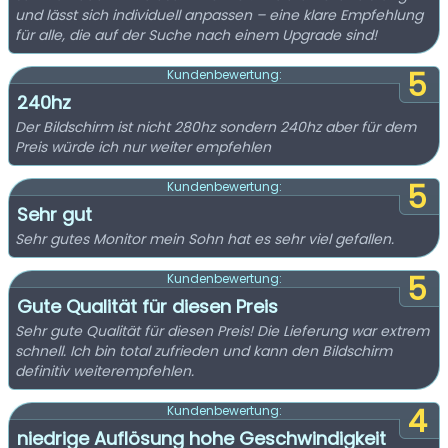
und lässt sich individuell anpassen – eine klare Empfehlung
für alle, die auf der Suche nach einem Upgrade sind!
5
Kundenbewertung:
240hz
Der Bildschirm ist nicht 280hz sondern 240hz aber für dem
Preis würde ich nur weiter empfehlen
5
Kundenbewertung:
Sehr gut
Sehr gutes Monitor mein Sohn hat es sehr viel gefallen.
5
Kundenbewertung:
Gute Qualität für diesen Preis
Sehr gute Qualität für diesen Preis! Die Lieferung war extrem
schnell. Ich bin total zufrieden und kann den Bildschirm
definitiv weiterempfehlen.
4
Kundenbewertung:
niedrige Auflösung hohe Geschwindigkeit