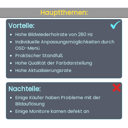
Hauptthemen:
Vorteile:
Hohe Bildwiederholrate von 280 Hz
Individuelle Anpassungsmöglichkeiten durch
OSD-Menü
Praktischer Standfuß
Hohe Qualität der Farbdarstellung
Hohe Aktualisierungsrate
Nachteile:
Einige Käufer haben Probleme mit der
Bildauflösung
Einige Monitore kamen defekt an