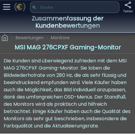
Teilen
Zusammenfassung der
Kundenbewertungen
Bewertungen
Monitore
MSI MAG 276CPXF Gaming-Monitor
Die Kunden sind überwiegend zufrieden mit dem MSI
MAG 276CPXF Gaming-Monitor. Sie loben die
Bildwiederholrate von 280 Hz, die als sehr flüssig und
beeindruckend empfunden wird. Viele Käufer haben
auch die Möglichkeit, das Bild individuell anzupassen,
dank des umfangreichen OSD-Menüs. Der Standfuß
des Monitors wird als praktisch und hilfreich
betrachtet. Einige Käufer haben auch die Qualität des
Monitors als sehr gut beschrieben, insbesondere die
Farbqualität und die Aktualisierungsrate.