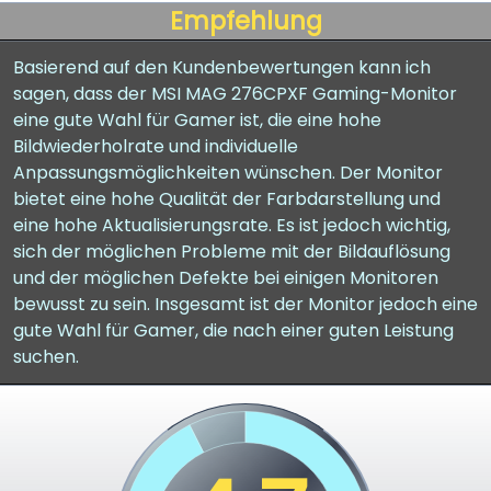
Empfehlung
Basierend auf den Kundenbewertungen kann ich
sagen, dass der MSI MAG 276CPXF Gaming-Monitor
eine gute Wahl für Gamer ist, die eine hohe
Bildwiederholrate und individuelle
Anpassungsmöglichkeiten wünschen. Der Monitor
bietet eine hohe Qualität der Farbdarstellung und
eine hohe Aktualisierungsrate. Es ist jedoch wichtig,
sich der möglichen Probleme mit der Bildauflösung
und der möglichen Defekte bei einigen Monitoren
bewusst zu sein. Insgesamt ist der Monitor jedoch eine
gute Wahl für Gamer, die nach einer guten Leistung
suchen.