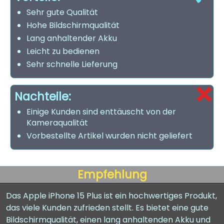
Sehr gute Qualität
Hohe Bildschirmqualität
Lang anhaltender Akku
Leicht zu bedienen
Sehr schnelle Lieferung
Nachteile:
Einige Kunden sind enttäuscht von der
Kameraqualität
Vorbestellte Artikel wurden nicht geliefert
Empfehlung
Das Apple iPhone 15 Plus ist ein hochwertiges Produkt,
das viele Kunden zufrieden stellt. Es bietet eine gute
Bildschirmqualität, einen lang anhaltenden Akku und