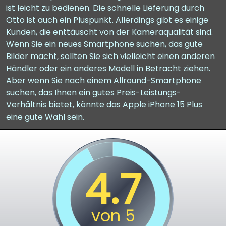
ist leicht zu bedienen. Die schnelle Lieferung durch
Otto ist auch ein Pluspunkt. Allerdings gibt es einige
Kunden, die enttäuscht von der Kameraqualität sind.
Wenn Sie ein neues Smartphone suchen, das gute
Bilder macht, sollten Sie sich vielleicht einen anderen
Händler oder ein anderes Modell in Betracht ziehen.
Aber wenn Sie nach einem Allround-Smartphone
suchen, das Ihnen ein gutes Preis-Leistungs-
Verhältnis bietet, könnte das Apple iPhone 15 Plus
eine gute Wahl sein.