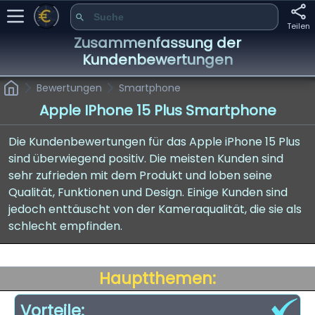
Teilen
Zusammenfassung der
Kundenbewertungen
Bewertungen
Smartphone
Apple IPhone 15 Plus Smartphone
Die Kundenbewertungen für das Apple iPhone 15 Plus
sind überwiegend positiv. Die meisten Kunden sind
sehr zufrieden mit dem Produkt und loben seine
Qualität, Funktionen und Design. Einige Kunden sind
jedoch enttäuscht von der Kameraqualität, die sie als
schlecht empfinden.
Hauptthemen:
Vorteile: