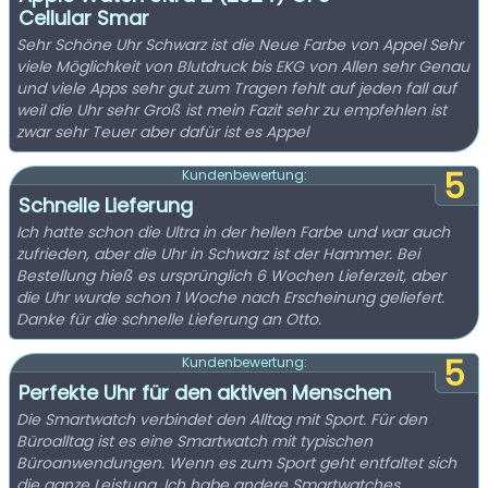
Cellular Smar
Sehr Schöne Uhr Schwarz ist die Neue Farbe von Appel Sehr
viele Möglichkeit von Blutdruck bis EKG von Allen sehr Genau
und viele Apps sehr gut zum Tragen fehlt auf jeden fall auf
weil die Uhr sehr Groß ist mein Fazit sehr zu empfehlen ist
zwar sehr Teuer aber dafür ist es Appel
5
Kundenbewertung:
Schnelle Lieferung
Ich hatte schon die Ultra in der hellen Farbe und war auch
zufrieden, aber die Uhr in Schwarz ist der Hammer. Bei
Bestellung hieß es ursprünglich 6 Wochen Lieferzeit, aber
die Uhr wurde schon 1 Woche nach Erscheinung geliefert.
Danke für die schnelle Lieferung an Otto.
5
Kundenbewertung:
Perfekte Uhr für den aktiven Menschen
Die Smartwatch verbindet den Alltag mit Sport. Für den
Büroalltag ist es eine Smartwatch mit typischen
Büroanwendungen. Wenn es zum Sport geht entfaltet sich
die ganze Leistung. Ich habe andere Smartwatches