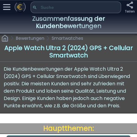
Teilen
Zusammenfassung der
Kundenbewertungen
Bewertungen
Smartwatches
Apple Watch Ultra 2 (2024) GPS + Cellular
Smartwatch
Die Kundenbewertungen der Apple Watch Ultra 2
(2024) GPS + Cellular Smartwatch sind überwiegend
positiv. Die meisten Kunden sind sehr zufrieden mit
dem Produkt und loben seine Qualität, Leistung und
Design. Einige Kunden haben jedoch auch negative
Punkte erwähnt, wie z.B. die Größe und den Preis.
Hauptthemen: