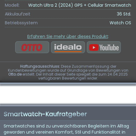
Modell:
Watch Ultra 2 (2024) GPS + Cellular Smartwatch
Akkulaufzeit
36 Std.
Betriebssystem
Watch OS
Erfahren Sie mehr über dieses Produkt
:
Haftungsausschluss:
Diese Zusammenfassung der
Kundenbewertungen wurde auf Grundlage von Bewertungen von
Otto.de
erstellt. Der Inhalt dieser Seite spiegelt die zum 24.04.2025
verfügbaren Bewertungen wider.
Smartwatch-Kaufratgeber
Smartwatches sind zu unverzichtbaren Begleitern im Alltag
geworden und vereinen Komfort, Stil und Funktionalität in