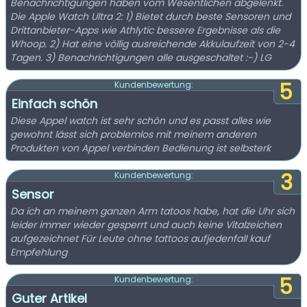
Benachrichtigungen haben vom Wesentlichen abgelenkt.
Die Apple Watch Ultra 2: 1) Bietet durch beste Sensoren und
Drittanbieter-Apps wie Athlytic bessere Ergebnisse als die
Whoop. 2) Hat eine völlig ausreichende Akkulaufzeit von 2-4
Tagen. 3) Benachrichtigungen alle ausgeschaltet :-) LG
5
Kundenbewertung:
Einfach schön
Diese Appel watch ist sehr schön und es passt alles wie
gewohnt lässt sich problemlos mit meinem anderen
Produkten von Appel verbinden Bedienung ist selbsterk
3
Kundenbewertung:
Sensor
Da ich an meinem ganzen Arm tatoos habe, hat die Uhr sich
leider immer wieder gesperrt und auch keine Vitalzeichen
aufgezeichnet Für Leute ohne tattoos aufjedenfall kauf
Empfehlung
5
Kundenbewertung:
Guter Artikel