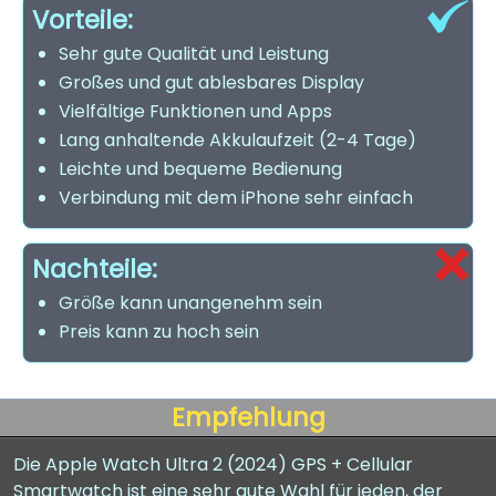
Vorteile:
Sehr gute Qualität und Leistung
Großes und gut ablesbares Display
Vielfältige Funktionen und Apps
Lang anhaltende Akkulaufzeit (2-4 Tage)
Leichte und bequeme Bedienung
Verbindung mit dem iPhone sehr einfach
Nachteile:
Größe kann unangenehm sein
Preis kann zu hoch sein
Empfehlung
Die Apple Watch Ultra 2 (2024) GPS + Cellular
Smartwatch ist eine sehr gute Wahl für jeden, der