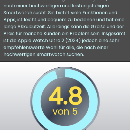
nach einer hochwertigen und leistungsfähigen
Smartwatch sucht. Sie bietet viele Funktionen und
Apps, ist leicht und bequem zu bedienen und hat eine
lange Akkulaufzeit. Allerdings kann die Größe und der
Preis für manche Kunden ein Problem sein. Insgesamt
ist die Apple Watch Ultra 2 (2024) jedoch eine sehr
empfehlenswerte Wahl für alle, die nach einer
hochwertigen Smartwatch suchen.