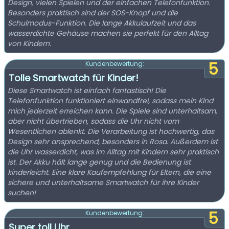
Design, vielen Spielen und der einfachen Telefonfunktion.
Besonders praktisch sind der SOS-Knopf und die
Schulmodus-Funktion. Die lange Akkulaufzeit und das
wasserdichte Gehäuse machen sie perfekt für den Alltag
von Kindern.
5
Kundenbewertung:
Tolle Smartwatch für Kinder!
Diese Smartwatch ist einfach fantastisch! Die
Telefonfunktion funktioniert einwandfrei, sodass mein Kind
mich jederzeit erreichen kann. Die Spiele sind unterhaltsam,
aber nicht übertrieben, sodass die Uhr nicht vom
Wesentlichen ablenkt. Die Verarbeitung ist hochwertig, das
Design sehr ansprechend, besonders in Rosa. Außerdem ist
die Uhr wasserdicht, was im Alltag mit Kindern sehr praktisch
ist. Der Akku hält lange genug und die Bedienung ist
kinderleicht. Eine klare Kaufempfehlung für Eltern, die eine
sichere und unterhaltsame Smartwatch für ihre Kinder
suchen!
5
Kundenbewertung:
Super toll Uhr