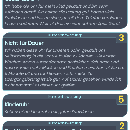
Ich habe die Uhr für mein Kind gekauft und bin sehr
zufrieden damit. Sie halten die Ladung gut, haben viele
Funktionen und lassen sich gut mit dem Telefon verbinden.
In der modernen Welt ist dies ein sehr notwendiges Gerät.
3
Kundenbewertung:
Nicht für Dauer !
Wir haben diese Uhr für unseren Sohn gekauft um
Selbstständig in die Schule laufen zu können. Die ersten
Wochen waren super dennoch schleichen sich nach und
nach immer mehr Macken und Probleme ein. Nun ist Sie ca.
6 Monate alt und funktioniert nicht mehr. Zur
Übergangslösung ist sie gut. Auf Dauer gesehen würde ich
nicht nochmal zu dieser Uhr greifen.
5
Kundenbewertung:
Kinderuhr
Sehr schöne Kinderuhr mit guten Funktionen.
2
Kundenbewertung: