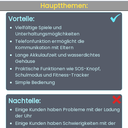
Hauptthemen:
Vorteile:
Vielfältige Spiele und
Unterhaltungsmöglichkeiten
Telefonfunktion ermöglicht die
Kommunikation mit Eltern
Lange Akkulaufzeit und wasserdichtes
Gehäuse
Praktische Funktionen wie SOS-Knopf,
Schulmodus und Fitness-Tracker
Simple Bedienung
Nachteile:
Einige Kunden haben Probleme mit der Ladung
der Uhr
Einige Kunden haben Schwierigkeiten mit der