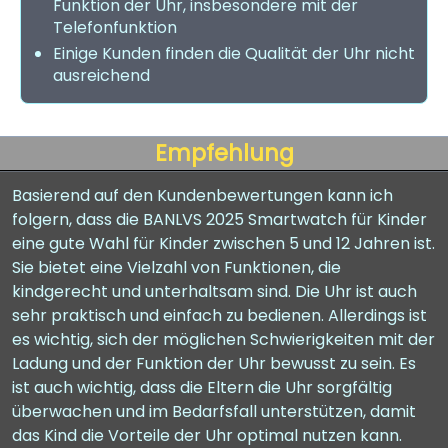
Funktion der Uhr, insbesondere mit der
Telefonfunktion
Einige Kunden finden die Qualität der Uhr nicht
ausreichend
Empfehlung
Basierend auf den Kundenbewertungen kann ich
folgern, dass die BANLVS 2025 Smartwatch für Kinder
eine gute Wahl für Kinder zwischen 5 und 12 Jahren ist.
Sie bietet eine Vielzahl von Funktionen, die
kindgerecht und unterhaltsam sind. Die Uhr ist auch
sehr praktisch und einfach zu bedienen. Allerdings ist
es wichtig, sich der möglichen Schwierigkeiten mit der
Ladung und der Funktion der Uhr bewusst zu sein. Es
ist auch wichtig, dass die Eltern die Uhr sorgfältig
überwachen und im Bedarfsfall unterstützen, damit
das Kind die Vorteile der Uhr optimal nutzen kann.