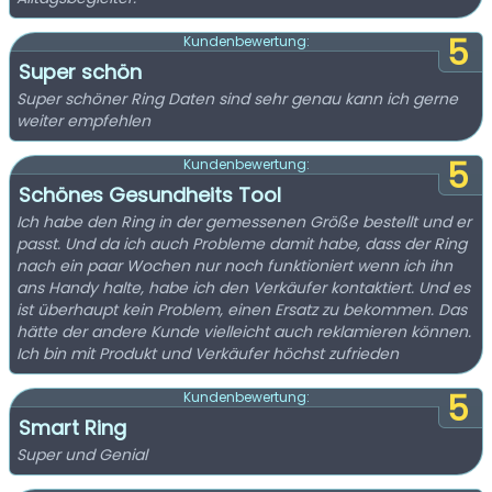
5
Kundenbewertung:
Super schön
Super schöner Ring Daten sind sehr genau kann ich gerne
weiter empfehlen
5
Kundenbewertung:
Schönes Gesundheits Tool
Ich habe den Ring in der gemessenen Größe bestellt und er
passt. Und da ich auch Probleme damit habe, dass der Ring
nach ein paar Wochen nur noch funktioniert wenn ich ihn
ans Handy halte, habe ich den Verkäufer kontaktiert. Und es
ist überhaupt kein Problem, einen Ersatz zu bekommen. Das
hätte der andere Kunde vielleicht auch reklamieren können.
Ich bin mit Produkt und Verkäufer höchst zufrieden
5
Kundenbewertung:
Smart Ring
Super und Genial