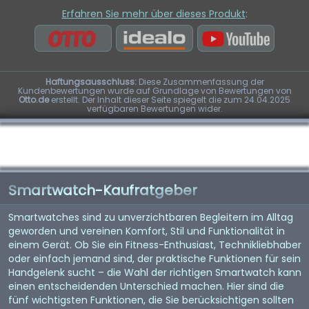
Erfahren Sie mehr über dieses Produkt
:
Haftungsausschluss:
Diese Zusammenfassung der
Kundenbewertungen wurde auf Grundlage von Bewertungen von
Otto.de
erstellt. Der Inhalt dieser Seite spiegelt die zum 24.04.2025
verfügbaren Bewertungen wider.
Smartwatch-Kaufratgeber
Smartwatches sind zu unverzichtbaren Begleitern im Alltag
geworden und vereinen Komfort, Stil und Funktionalität in
einem Gerät. Ob Sie ein Fitness-Enthusiast, Technikliebhaber
oder einfach jemand sind, der praktische Funktionen für sein
Handgelenk sucht – die Wahl der richtigen Smartwatch kann
einen entscheidenden Unterschied machen. Hier sind die
fünf wichtigsten Funktionen, die Sie berücksichtigen sollten