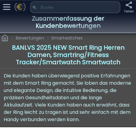
Teilen
Zusammenfassung der
Kundenbewertungen
Bewertungen
Smartwatches
BANLVS 2025 NEW Smart Ring Herren
Damen, Smartring/Fitness
Tracker/Smartwatch Smartwatch
Die Kunden haben überwiegend positive Erfahrungen
mit dem Smart Ring gemacht. Sie loben das moderne
und elegante Design, die intuitive Bedienung, die
präzisen Gesundheitsdaten und die lange
Akkulaufzeit. Viele Kunden haben auch erwähnt, dass
der Ring leicht zu tragen ist und sehr einfach mit dem
Handy verbunden werden kann.