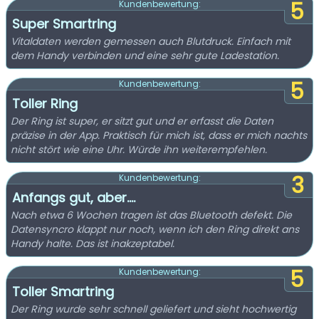
5
Kundenbewertung:
Super Smartring
Vitaldaten werden gemessen auch Blutdruck. Einfach mit
dem Handy verbinden und eine sehr gute Ladestation.
5
Kundenbewertung:
Toller Ring
Der Ring ist super, er sitzt gut und er erfasst die Daten
präzise in der App. Praktisch für mich ist, dass er mich nachts
nicht stört wie eine Uhr. Würde ihn weiterempfehlen.
3
Kundenbewertung:
Anfangs gut, aber....
Nach etwa 6 Wochen tragen ist das Bluetooth defekt. Die
Datensyncro klappt nur noch, wenn ich den Ring direkt ans
Handy halte. Das ist inakzeptabel.
5
Kundenbewertung:
Toller Smartring
Der Ring wurde sehr schnell geliefert und sieht hochwertig