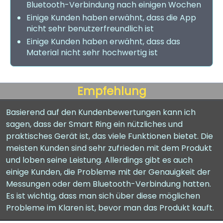
Bluetooth-Verbindung nach einigen Wochen
Einige Kunden haben erwähnt, dass die App
nicht sehr benutzerfreundlich ist
Einige Kunden haben erwähnt, dass das
Material nicht sehr hochwertig ist
Empfehlung
Basierend auf den Kundenbewertungen kann ich
sagen, dass der Smart Ring ein nützliches und
praktisches Gerät ist, das viele Funktionen bietet. Die
meisten Kunden sind sehr zufrieden mit dem Produkt
und loben seine Leistung. Allerdings gibt es auch
einige Kunden, die Probleme mit der Genauigkeit der
Messungen oder dem Bluetooth-Verbindung hatten.
Es ist wichtig, dass man sich über diese möglichen
Probleme im Klaren ist, bevor man das Produkt kauft.