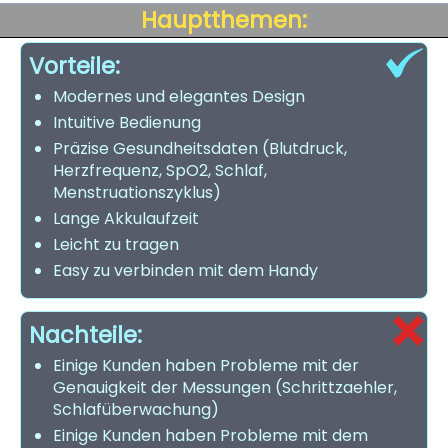
Hauptthemen:
Vorteile:
Modernes und elegantes Design
Intuitive Bedienung
Präzise Gesundheitsdaten (Blutdruck,
Herzfrequenz, SpO2, Schlaf,
Menstruationszyklus)
Lange Akkulaufzeit
Leicht zu tragen
Easy zu verbinden mit dem Handy
Nachteile:
Einige Kunden haben Probleme mit der
Genauigkeit der Messungen (Schrittzaehler,
Schlafüberwachung)
Einige Kunden haben Probleme mit dem