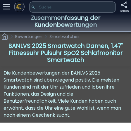
Teilen
Zusammenfassung der
Kundenbewertungen
Bewertungen
Smartwatches
BANLVS 2025 Smartwatch Damen, 1.47"
Fitnessuhr Pulsuhr SpO2 Schlafmonitor
Smartwatch
Die Kundenbewertungen der BANLVS 2025
Smartwatch sind überwiegend positiv. Die meisten
Kunden sind mit der Uhr zufrieden und loben ihre
Funktionen, das Design und die
Benutzerfreundlichkeit. Viele Kunden haben auch
erwähnt, dass die Uhr eine gute Wahl ist, wenn man
nach einem Geschenk sucht.