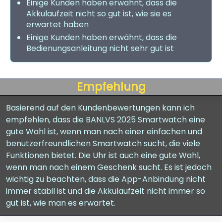
Einige Kunden haben erwähnt, dass die
Akkulaufzeit nicht so gut ist, wie sie es
erwartet haben
Einige Kunden haben erwähnt, dass die
Bedienungsanleitung nicht sehr gut ist
Empfehlung
Basierend auf den Kundenbewertungen kann ich
empfehlen, dass die BANLVS 2025 Smartwatch eine
gute Wahl ist, wenn man nach einer einfachen und
benutzerfreundlichen Smartwatch sucht, die viele
Funktionen bietet. Die Uhr ist auch eine gute Wahl,
wenn man nach einem Geschenk sucht. Es ist jedoch
wichtig zu beachten, dass die App-Anbindung nicht
immer stabil ist und die Akkulaufzeit nicht immer so
gut ist, wie man es erwartet.