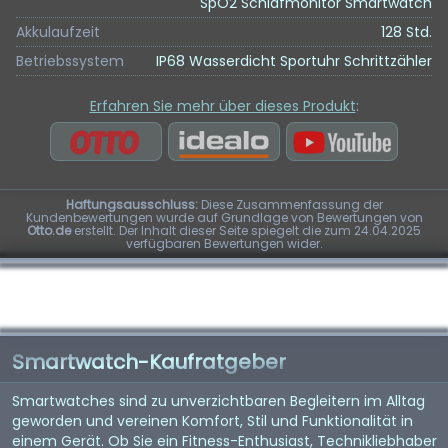
SpO2 Schlafmonitor Smartwatch
Akkulaufzeit
128 Std.
Betriebssystem
IP68 Wasserdicht Sportuhr Schrittzähler
Erfahren Sie mehr über dieses Produkt
:
Haftungsausschluss:
Diese Zusammenfassung der
Kundenbewertungen wurde auf Grundlage von Bewertungen von
Otto.de
erstellt. Der Inhalt dieser Seite spiegelt die zum 24.04.2025
verfügbaren Bewertungen wider.
Smartwatch-Kaufratgeber
Smartwatches sind zu unverzichtbaren Begleitern im Alltag
geworden und vereinen Komfort, Stil und Funktionalität in
einem Gerät. Ob Sie ein Fitness-Enthusiast, Technikliebhaber