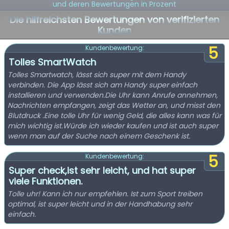
und deren Bewertungen in Prozent
Die hilfreichsten Bewertungen von verifizierten
Kunden
5
Kundenbewertung:
Tolles SmartWatch
Tolles Smartwatch, lässt sich super mit dem Handy
verbinden. Die App lässt sich am Handy super einfach
installieren und verwenden.Die Uhr kann Anrufe annehmen,
Nachrichten empfangen, zeigt das Wetter an, und misst den
Blutdruck .Eine tolle Uhr für wenig Geld, die alles kann was für
mich wichtig ist.Würde ich wieder kaufen und ist auch super
wenn man auf der Suche nach einem Geschenk ist.
5
Kundenbewertung:
Super check,ist sehr leicht, und hat super
viele Funktionen.
Tolle uhr! Kann ich nur empfehlen. Ist zum Sport treiben
optimal, ist super leicht und in der Handhabung sehr
einfach.