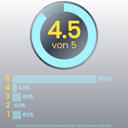
Durchschnittliche Bewertung verifizierter Käufe