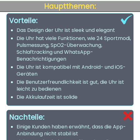
Hauptthemen:
Vorteile:
Das Design der Uhr ist sleek und elegant
Die Uhr hat viele Funktionen, wie 24 Sportmodi,
Pulsmessung, SpO2-Überwachung,
Schlaftracking und WhatsApp-
Benachrichtigungen
Die Uhr ist kompatibel mit Android- und iOS-
Geräten
Die Benutzerfreundlichkeit ist gut, die Uhr ist
leicht zu bedienen
Die Akkulaufzeit ist solide
Nachteile:
Einige Kunden haben erwähnt, dass die App-
Anbindung nicht stabil ist