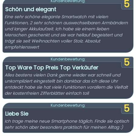
5
Kundenbewertung:
Schön und elegant
Eine sehr schöne elegante Smartwatch mit vielen
Funktionen, 2 sehr schönen auswechselbaren Armbändern
und langer Akkulaufzeit. Ich habe sie einem lieben
Menschen geschenkt und sie war hellauf begeistert und
trägt sie seit Weihnachten voller Stolz. Absolut
empfehlenswert
5
Kundenbewertung:
Top Ware Top Preis Top Verkäufer
Alles bestens vielen Dank gerne wieder war schnell und
unkompliziert eingestellt bin dankbar das ich diese Uhr
entdeckt habe sie hat viele Funktionen vorallem die Vielfalt
der kostenfreien Zifferblätter einfach toll
5
Kundenbewertung:
Liebe Sie
Ich trage meine neue Smartphone täglich. Finde sie optisch
sehr schön aber besonders praktisch für meinen Alltag :)