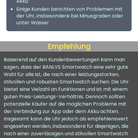
Akku
Einige Kunden berichten von Problemen mit
der Uhr, insbesondere bei Minusgraden oder
unter Wasser
Empfehlung
Basierend auf den Kundenbewertungen kann man
sagen, dass der BANLVS Smartwatch eine sehr gute
Wahl für alle ist, die nach einer leistungsstarken,
stilvollen und robusten Smartwatch suchen. Die Uhr
bietet eine Vielzahl an Funktionen und ist mit einem
guten Preis-Leistungs-Verhältnis. Dennoch sollten
potenzielle Käufer auf die möglichen Probleme mit
der Verbindung zur App oder dem Akku achten.
Insgesamt kann die Uhr jedoch als empfehlenswert
angesehen werden, insbesondere für diejenigen, die
nach einer zuverlässigen und stilvollen Smartwatch