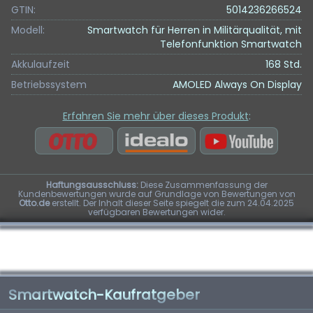
GTIN:
5014236266524
Modell:
Smartwatch für Herren in Militärqualität, mit
Telefonfunktion Smartwatch
Akkulaufzeit
168 Std.
Betriebssystem
AMOLED Always On Display
Erfahren Sie mehr über dieses Produkt
:
Haftungsausschluss:
Diese Zusammenfassung der
Kundenbewertungen wurde auf Grundlage von Bewertungen von
Otto.de
erstellt. Der Inhalt dieser Seite spiegelt die zum 24.04.2025
verfügbaren Bewertungen wider.
Smartwatch-Kaufratgeber