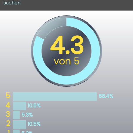
suchen.