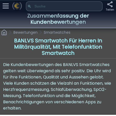
Teilen
Zusammenfassung der
Kundenbewertungen
Bewertungen
Smartwatches
BANLVS Smartwatch Für Herren In
Militärqualität, Mit Telefonfunktion
Smartwatch
Die Kundenbewertungen des BANLVS Smartwatches
gelten weit überwiegend als sehr positiv. Die Uhr wird
für ihre Funktionen, Qualität und Aussehen gelobt.
Viele Kunden schätzen die Vielzahl an Funktionen, wie
Herzfrequenzmessung, Schlafüberwachung, SpO2-
Messung, Telefonfunktion und die Möglichkeit,
Benachrichtigungen von verschiedenen Apps zu
erhalten.