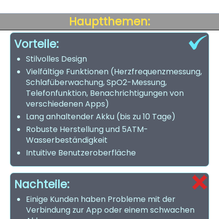
Hauptthemen:
Vorteile:
Stilvolles Design
Vielfältige Funktionen (Herzfrequenzmessung,
Schlafüberwachung, SpO2-Messung,
Telefonfunktion, Benachrichtigungen von
verschiedenen Apps)
Lang anhaltender Akku (bis zu 10 Tage)
Robuste Herstellung und 5ATM-
Wasserbeständigkeit
Intuitive Benutzeroberfläche
Nachteile:
Einige Kunden haben Probleme mit der
Verbindung zur App oder einem schwachen