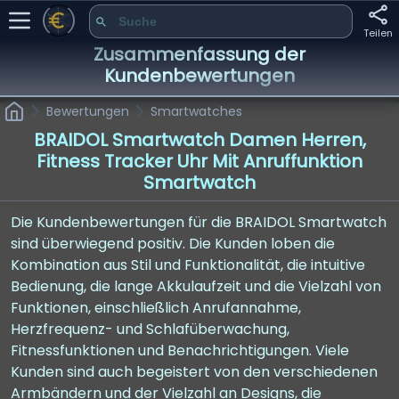
Teilen
Zusammenfassung der
Kundenbewertungen
Bewertungen
Smartwatches
BRAIDOL Smartwatch Damen Herren,
Fitness Tracker Uhr Mit Anruffunktion
Smartwatch
Die Kundenbewertungen für die BRAIDOL Smartwatch
sind überwiegend positiv. Die Kunden loben die
Kombination aus Stil und Funktionalität, die intuitive
Bedienung, die lange Akkulaufzeit und die Vielzahl von
Funktionen, einschließlich Anrufannahme,
Herzfrequenz- und Schlafüberwachung,
Fitnessfunktionen und Benachrichtigungen. Viele
Kunden sind auch begeistert von den verschiedenen
Armbändern und der Vielzahl an Designs, die