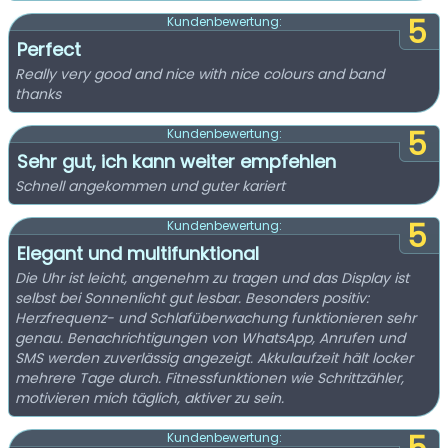
5
Kundenbewertung:
Perfect
Really very good and nice with nice colours and band
thanks
5
Kundenbewertung:
Sehr gut, ich kann weiter empfehlen
Schnell angekommen und guter kariert
5
Kundenbewertung:
Elegant und multifunktional
Die Uhr ist leicht, angenehm zu tragen und das Display ist
selbst bei Sonnenlicht gut lesbar. Besonders positiv:
Herzfrequenz- und Schlafüberwachung funktionieren sehr
genau. Benachrichtigungen von WhatsApp, Anrufen und
SMS werden zuverlässig angezeigt. Akkulaufzeit hält locker
mehrere Tage durch. Fitnessfunktionen wie Schrittzähler,
motivieren mich täglich, aktiver zu sein.
Kundenbewertung: