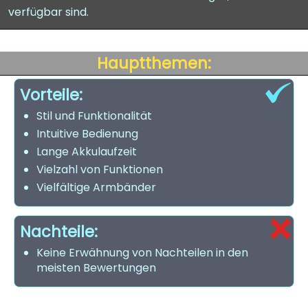
verfügbar sind.
Hauptthemen:
Vorteile:
Stil und Funktionalität
Intuitive Bedienung
Lange Akkulaufzeit
Vielzahl von Funktionen
Vielfältige Armbänder
Nachteile:
Keine Erwähnung von Nachteilen in den
meisten Bewertungen