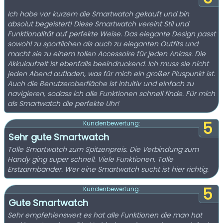
Ich habe vor kurzem die Smartwatch gekauft und bin
absolut begeistert! Diese Smartwatch vereint Stil und
Funktionalität auf perfekte Weise. Das elegante Design passt
sowohl zu sportlichen als auch zu eleganten Outfits und
macht sie zu einem tollen Accessoire für jeden Anlass. Die
Akkulaufzeit ist ebenfalls beeindruckend. Ich muss sie nicht
jeden Abend aufladen, was für mich ein großer Pluspunkt ist.
Auch die Benutzeroberfläche ist intuitiv und einfach zu
navigieren, sodass ich alle Funktionen schnell finde. Für mich
als Smartwatch die perfekte Uhr!
5
Kundenbewertung:
Sehr gute Smartwatch
Tolle Smartwatch zum Spitzenpreis. Die Verbindung zum
Handy ging super schnell. Viele Funktionen. Tolle
Erstzarmbänder. Wer eine Smartwatch sucht ist hier richtig.
5
Kundenbewertung:
Gute Smartwatch
Sehr empfehlenswert es hat alle Funktionen die man hat