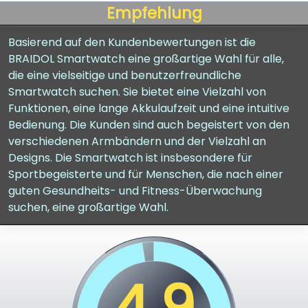
Empfehlung
Basierend auf den Kundenbewertungen ist die
BRAIDOL Smartwatch eine großartige Wahl für alle,
die eine vielseitige und benutzerfreundliche
Smartwatch suchen. Sie bietet eine Vielzahl von
Funktionen, eine lange Akkulaufzeit und eine intuitive
Bedienung. Die Kunden sind auch begeistert von den
verschiedenen Armbändern und der Vielzahl an
Designs. Die Smartwatch ist insbesondere für
Sportbegeisterte und für Menschen, die nach einer
guten Gesundheits- und Fitness-Überwachung
suchen, eine großartige Wahl.