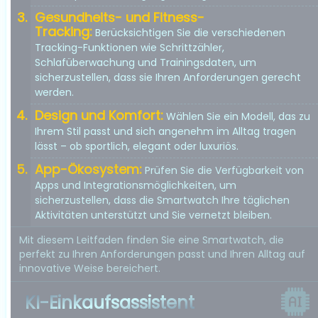
Gesundheits- und Fitness-
Tracking:
Berücksichtigen Sie die verschiedenen
Tracking-Funktionen wie Schrittzähler,
Schlafüberwachung und Trainingsdaten, um
sicherzustellen, dass sie Ihren Anforderungen gerecht
werden.
Design und Komfort:
Wählen Sie ein Modell, das zu
Ihrem Stil passt und sich angenehm im Alltag tragen
lässt – ob sportlich, elegant oder luxuriös.
App-Ökosystem:
Prüfen Sie die Verfügbarkeit von
Apps und Integrationsmöglichkeiten, um
sicherzustellen, dass die Smartwatch Ihre täglichen
Aktivitäten unterstützt und Sie vernetzt bleiben.
Mit diesem Leitfaden finden Sie eine Smartwatch, die
perfekt zu Ihren Anforderungen passt und Ihren Alltag auf
innovative Weise bereichert.
KI-Einkaufsassistent