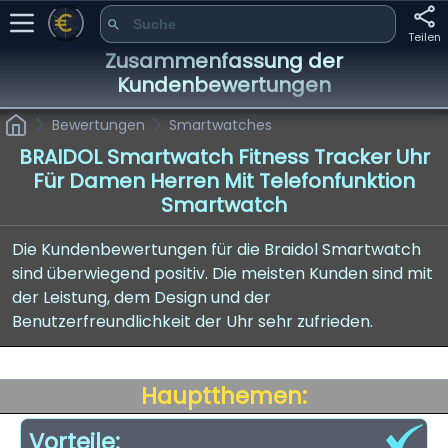
Teilen
Zusammenfassung der
Kundenbewertungen
Bewertungen
Smartwatches
BRAIDOL Smartwatch Fitness Tracker Uhr
Für Damen Herren Mit Telefonfunktion
Smartwatch
Die Kundenbewertungen für die Braidol Smartwatch
sind überwiegend positiv. Die meisten Kunden sind mit
der Leistung, dem Design und der
Benutzerfreundlichkeit der Uhr sehr zufrieden.
Hauptthemen:
Vorteile: