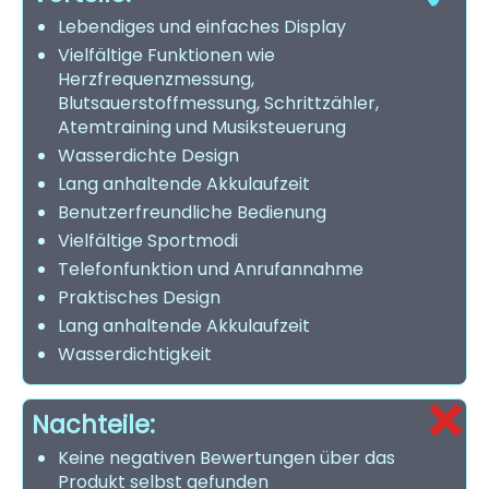
Lebendiges und einfaches Display
Vielfältige Funktionen wie
Herzfrequenzmessung,
Blutsauerstoffmessung, Schrittzähler,
Atemtraining und Musiksteuerung
Wasserdichte Design
Lang anhaltende Akkulaufzeit
Benutzerfreundliche Bedienung
Vielfältige Sportmodi
Telefonfunktion und Anrufannahme
Praktisches Design
Lang anhaltende Akkulaufzeit
Wasserdichtigkeit
Nachteile:
Keine negativen Bewertungen über das
Produkt selbst gefunden