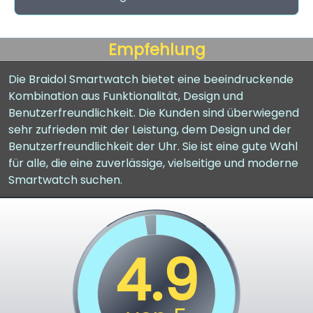
Empfehlung
Die Braidol Smartwatch bietet eine beeindruckende
Kombination aus Funktionalität, Design und
Benutzerfreundlichkeit. Die Kunden sind überwiegend
sehr zufrieden mit der Leistung, dem Design und der
Benutzerfreundlichkeit der Uhr. Sie ist eine gute Wahl
für alle, die eine zuverlässige, vielseitige und moderne
Smartwatch suchen.