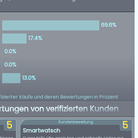
izierter Käufe
und deren Bewertungen in Prozent
rtungen von verifizierten Kunden
5
5
Kundenbewertung:
Smartwatsch