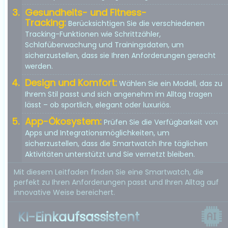
Gesundheits- und Fitness-
Tracking:
Berücksichtigen Sie die verschiedenen
Tracking-Funktionen wie Schrittzähler,
Schlafüberwachung und Trainingsdaten, um
sicherzustellen, dass sie Ihren Anforderungen gerecht
werden.
Design und Komfort:
Wählen Sie ein Modell, das zu
Ihrem Stil passt und sich angenehm im Alltag tragen
lässt – ob sportlich, elegant oder luxuriös.
App-Ökosystem:
Prüfen Sie die Verfügbarkeit von
Apps und Integrationsmöglichkeiten, um
sicherzustellen, dass die Smartwatch Ihre täglichen
Aktivitäten unterstützt und Sie vernetzt bleiben.
Mit diesem Leitfaden finden Sie eine Smartwatch, die
perfekt zu Ihren Anforderungen passt und Ihren Alltag auf
innovative Weise bereichert.
KI-Einkaufsassistent