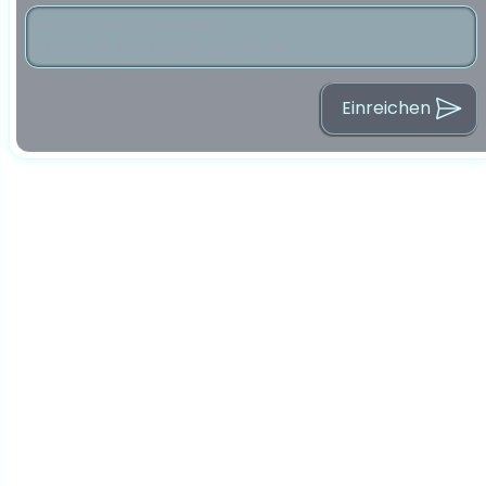
Einreichen