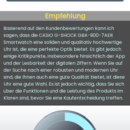
Empfehlung
Basierend auf den Kundenbewertungen kann ich
sagen, dass die CASIO G-SHOCK GBA-900-7AER
Smartwatch eine soliden und qualitativ hochwertige
Uhr ist, die eine perfekte Optik bietet. Es gibt jedoch
einige Kritikpunkte, insbesondere hinsichtlich der App
und der Lesbarkeit der digitalen Ziffern. Wenn Sie auf
der Suche nach einer robusten und modernen Uhr
sind, die Ihnen auch eine gute Qualität bietet, ist diese
Uhr eine gute Wahl. Es ist jedoch wichtig, dass Sie sich
über die Funktionen und die Leistung des Produkts im
Klaren sind, bevor Sie eine Kaufentscheidung treffen.