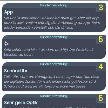
3
Kundenbewertung:
App
Die Uhr ist sehr schön Funktioniert auch gut. Aber die App
dazu ist Mist. Verliert ständig die Verbindung zur App. Beim
wieder verbinden verstellt sich die Uhrzeit.
5
Kundenbewertung:
👍
Sehr schön und leicht. Modern und hip. Der Preis ist ein
bisschen zu hoch.
4
Kundenbewertung:
SchöneUhr
Tolle Uhr, sieht am Handgelenk auch super aus. Nur, dass
die digitalen Zahlen für mich leider nicht gut lesbar sind.
Schwarz auf weißem Hintergrund wäre viel besser.
5
Kundenbewertung:
Sehr geile Optik