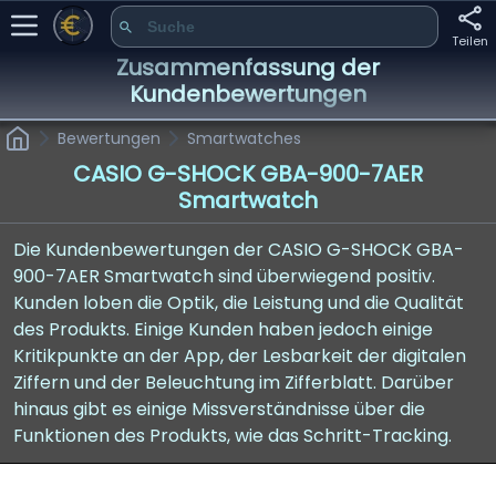
Teilen
Zusammenfassung der
Kundenbewertungen
Bewertungen
Smartwatches
CASIO G-SHOCK GBA-900-7AER
Smartwatch
Die Kundenbewertungen der CASIO G-SHOCK GBA-
900-7AER Smartwatch sind überwiegend positiv.
Kunden loben die Optik, die Leistung und die Qualität
des Produkts. Einige Kunden haben jedoch einige
Kritikpunkte an der App, der Lesbarkeit der digitalen
Ziffern und der Beleuchtung im Zifferblatt. Darüber
hinaus gibt es einige Missverständnisse über die
Funktionen des Produkts, wie das Schritt-Tracking.