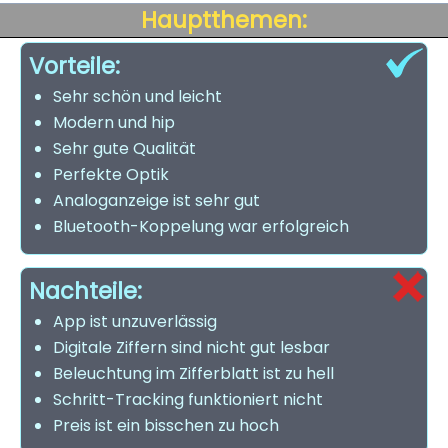
Hauptthemen:
Vorteile:
Sehr schön und leicht
Modern und hip
Sehr gute Qualität
Perfekte Optik
Analoganzeige ist sehr gut
Bluetooth-Koppelung war erfolgreich
Nachteile:
App ist unzuverlässig
Digitale Ziffern sind nicht gut lesbar
Beleuchtung im Zifferblatt ist zu hell
Schritt-Tracking funktioniert nicht
Preis ist ein bisschen zu hoch