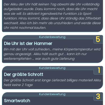
Der Akku der Uhr hält keinen Tag obwohl die Uhr vollständig
aufgeladen wurde. Dazu kommt noch, dass die Uhr macht
was sie will. Es aktiviert irgendwelche Funktion z.b Sport
funktion. Hinzu kommt, dass diese Uhr ständig das Zifferblatt
wechselt. Also ich bin mehr als unzufrieden und werde diese
Uhr nicht nochmal kaufen.
5
Kundenbewertung:
Die Uhr ist der Hammer
Bin mit der Uhr voll zufrieden… meine Körpertemperatur wird
genau angezeigt.. Akku hält auch gut .. kann ich nur
weiterempfehlen … war auch gute Lieferung
1
Kundenbewertung:
Der größte Schrott
Der größte Schrott erst lange Lieferzeit billiges materiell Akku
hebt keine 2 Tage
3
Kundenbewertung:
Smartwatch