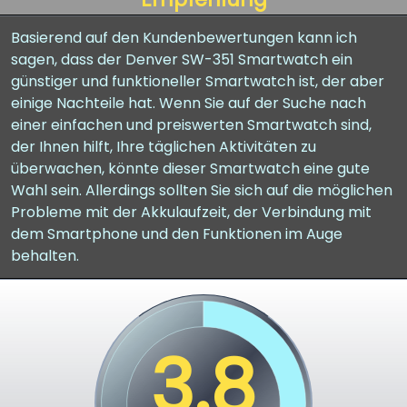
Basierend auf den Kundenbewertungen kann ich
sagen, dass der Denver SW-351 Smartwatch ein
günstiger und funktioneller Smartwatch ist, der aber
einige Nachteile hat. Wenn Sie auf der Suche nach
einer einfachen und preiswerten Smartwatch sind,
der Ihnen hilft, Ihre täglichen Aktivitäten zu
überwachen, könnte dieser Smartwatch eine gute
Wahl sein. Allerdings sollten Sie sich auf die möglichen
Probleme mit der Akkulaufzeit, der Verbindung mit
dem Smartphone und den Funktionen im Auge
behalten.