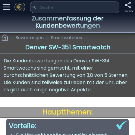
Teilen
Zusammenfassung der
Kundenbewertungen
Bewertungen
Smartwatches
Denver SW-351 Smartwatch
Die Kundenbewertungen des Denver SW-351
Smartwatchs sind gemischt, mit einer
durchschnittlichen Bewertung von 3,8 von 5 Sternen.
Die Kunden sind teilweise zufrieden mit der Uhr, aber
es gibt auch einige negative Aspekte.
Hauptthemen:
Vorteile: