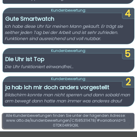
4
Kundenbewertung:
Gute Smartwatch
Ich habe diese Uhr für meinen Mann gekauft. Er trägt sie
seither jeden Tag bei der Arbeit und ist sehr zufrieden.
Funktionen sind ausreichend und voll nutzbar.
5
Kundenbewertung:
Die Uhr ist Top
Die Uhr funktioniert einwandfrei...
2
Kundenbewertung:
ja hab ich mir doch anders vorgestellt
Bildschirm konnte man nicht sperren und dann sobald man
arm bewegt dann hatte man immer was anderes drauf
Alle Kundenbewertungen finden Sie unter der folgenden Adresse:
www.otto.de/kundenbewertungen/C1585311478/#variationId=S
07DK04R9Q9L