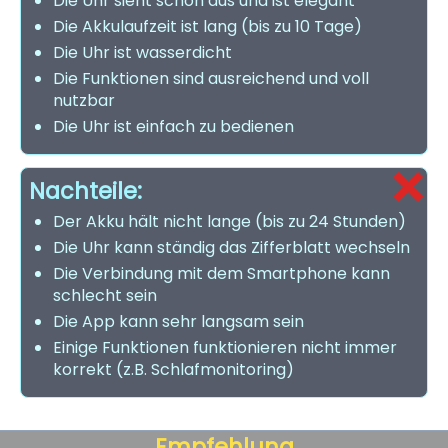
Die Uhr sieht schön aus und ist elegant
Die Akkulaufzeit ist lang (bis zu 10 Tage)
Die Uhr ist wasserdicht
Die Funktionen sind ausreichend und voll
nutzbar
Die Uhr ist einfach zu bedienen
Nachteile:
Der Akku hält nicht lange (bis zu 24 Stunden)
Die Uhr kann ständig das Zifferblatt wechseln
Die Verbindung mit dem Smartphone kann
schlecht sein
Die App kann sehr langsam sein
Einige Funktionen funktionieren nicht immer
korrekt (z.B. Schlafmonitoring)
Empfehlung