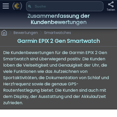
Teilen
Zusammenfassung der
Kundenbewertungen
Bewertungen
Smartwatches
Garmin EPIX 2 Gen Smartwatch
Die Kundenbewertungen für die Garmin EPIX 2 Gen
Smartwatch sind überwiegend positiv. Die Kunden
loben die Vielseitigkeit und Genauigkeit der Uhr, die
viele Funktionen wie das Aufzeichnen von
Sportaktivitäten, die Dokumentation von Schlaf und
Herzfrequenz sowie die genaue GPS-
Routenfestlegung bietet. Die Kunden sind auch mit
dem Display, der Ausstattung und der Akkulaufzeit
zufrieden.