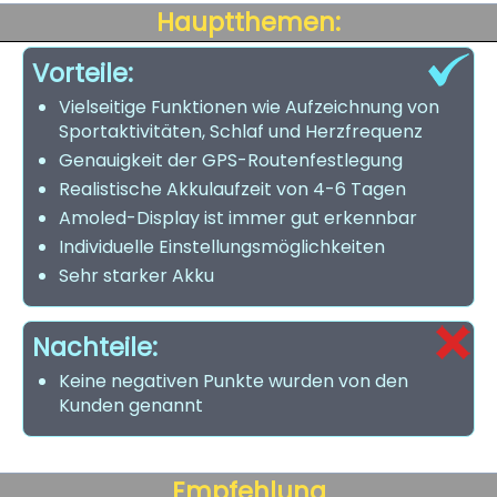
Hauptthemen:
Vorteile:
Vielseitige Funktionen wie Aufzeichnung von
Sportaktivitäten, Schlaf und Herzfrequenz
Genauigkeit der GPS-Routenfestlegung
Realistische Akkulaufzeit von 4-6 Tagen
Amoled-Display ist immer gut erkennbar
Individuelle Einstellungsmöglichkeiten
Sehr starker Akku
Nachteile:
Keine negativen Punkte wurden von den
Kunden genannt
Empfehlung