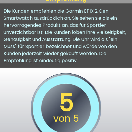
Die Kunden empfehlen die Garmin EPIX 2 Gen
Smartwatch ausdrücklich an. Sie sehen sie als ein
hervorragendes Produkt an, das für Sportler
unverzichtbar ist. Die Kunden loben ihre Vielseitigkeit,
Genauigkeit und Ausstattung. Die Uhr wird als "ein
Muss" für Sportler bezeichnet und würde von den
Kunden jederzeit wieder gekauft werden. Die
Empfehlung ist eindeutig positiv.