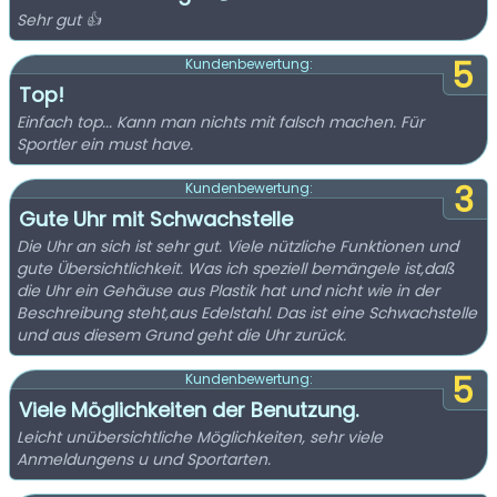
Sehr gut 👍
5
Kundenbewertung:
Top!
Einfach top... Kann man nichts mit falsch machen. Für
Sportler ein must have.
3
Kundenbewertung:
Gute Uhr mit Schwachstelle
Die Uhr an sich ist sehr gut. Viele nützliche Funktionen und
gute Übersichtlichkeit. Was ich speziell bemängele ist,daß
die Uhr ein Gehäuse aus Plastik hat und nicht wie in der
Beschreibung steht,aus Edelstahl. Das ist eine Schwachstelle
und aus diesem Grund geht die Uhr zurück.
5
Kundenbewertung:
Viele Möglichkeiten der Benutzung.
Leicht unübersichtliche Möglichkeiten, sehr viele
Anmeldungens u und Sportarten.