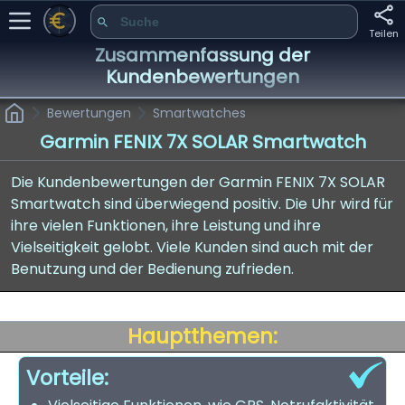
Teilen
Zusammenfassung der
Kundenbewertungen
Bewertungen
Smartwatches
Garmin FENIX 7X SOLAR Smartwatch
Die Kundenbewertungen der Garmin FENIX 7X SOLAR
Smartwatch sind überwiegend positiv. Die Uhr wird für
ihre vielen Funktionen, ihre Leistung und ihre
Vielseitigkeit gelobt. Viele Kunden sind auch mit der
Benutzung und der Bedienung zufrieden.
Hauptthemen:
Vorteile: