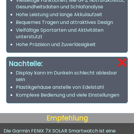
Vielseitige Funktionen, wie GPS, Notrufaktivität,
Gesundheitsdaten und Schlafanalyse
Hohe Leistung und lange Akkulaufzeit
Bequemes Tragen und attraktives Design
Vielfältige Sportarten und Aktivitäten
unterstützt
Hohe Präzision und Zuverlässigkeit
Nachteile:
Display kann im Dunkeln schlecht ablesbar
sein
Plastikgehäuse anstelle von Edelstahl
Komplexe Bedienung und viele Einstellungen
Empfehlung
Die Garmin FENIX 7X SOLAR Smartwatch ist eine