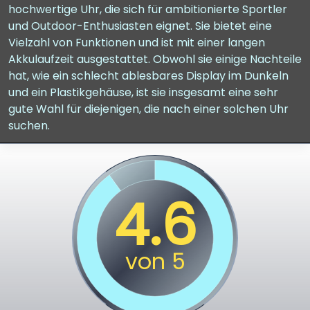
hochwertige Uhr, die sich für ambitionierte Sportler
und Outdoor-Enthusiasten eignet. Sie bietet eine
Vielzahl von Funktionen und ist mit einer langen
Akkulaufzeit ausgestattet. Obwohl sie einige Nachteile
hat, wie ein schlecht ablesbares Display im Dunkeln
und ein Plastikgehäuse, ist sie insgesamt eine sehr
gute Wahl für diejenigen, die nach einer solchen Uhr
suchen.