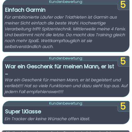
5
Kundenbewertung:
Einfach Garmin
Für ambitionierte Läufer oder Triathleten ist Garmin aus
meiner Sicht einfach die beste Wahl. Hochwertige
Verarbeitung trifft Spitzentechnik. Mittlerweile meine 4 Fenix.
Und bestimmt nicht die letzte. Da macht das Training gleich
noch mehr Spaß. Wettkampftauglich ist sie
selbstverständlich auch.
5
Kundenbewertung:
War ein Geschenk für meinen Mann, er ist
...
War ein Geschenk für meinen Mann, er ist begeistert und
verliebt!!! Hat so viele Funktionen und dazu sieht top aus. Auf
jedem Fall empfehlenswert!!!
5
Kundenbewertung:
Super 1.Klasse
Ein Tracker der keine Wünsche offen lässt.