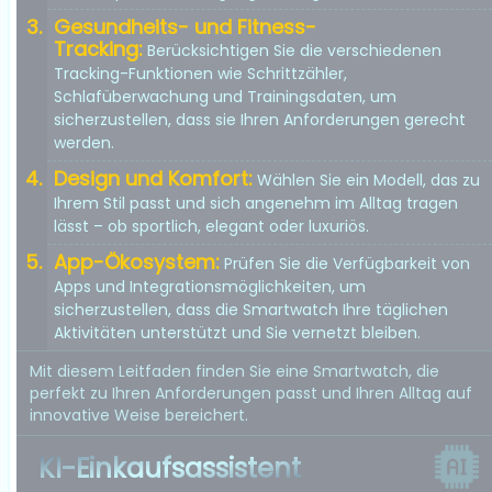
Gesundheits- und Fitness-
Tracking:
Berücksichtigen Sie die verschiedenen
Tracking-Funktionen wie Schrittzähler,
Schlafüberwachung und Trainingsdaten, um
sicherzustellen, dass sie Ihren Anforderungen gerecht
werden.
Design und Komfort:
Wählen Sie ein Modell, das zu
Ihrem Stil passt und sich angenehm im Alltag tragen
lässt – ob sportlich, elegant oder luxuriös.
App-Ökosystem:
Prüfen Sie die Verfügbarkeit von
Apps und Integrationsmöglichkeiten, um
sicherzustellen, dass die Smartwatch Ihre täglichen
Aktivitäten unterstützt und Sie vernetzt bleiben.
Mit diesem Leitfaden finden Sie eine Smartwatch, die
perfekt zu Ihren Anforderungen passt und Ihren Alltag auf
innovative Weise bereichert.
KI-Einkaufsassistent