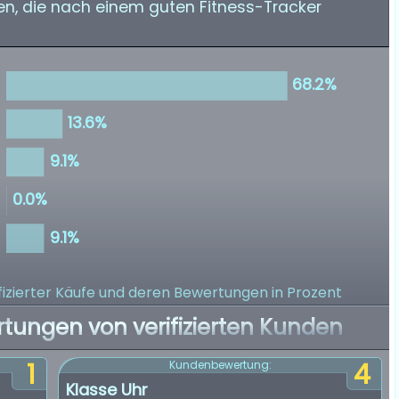
n, die nach einem guten Fitness-Tracker
izierter Käufe
und deren Bewertungen in Prozent
rtungen von verifizierten Kunden
1
4
Kundenbewertung:
Klasse Uhr