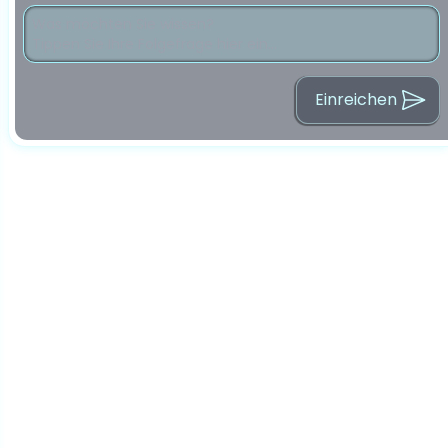
Einreichen