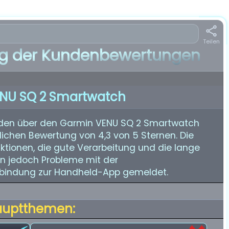
Teilen
 der Kundenbewertungen
NU SQ 2 Smartwatch
nden über den Garmin VENU SQ 2 Smartwatch
ttlichen Bewertung von 4,3 von 5 Sternen. Die
ktionen, die gute Verarbeitung und die lange
en jedoch Probleme mit der
bindung zur Handheld-App gemeldet.
auptthemen: