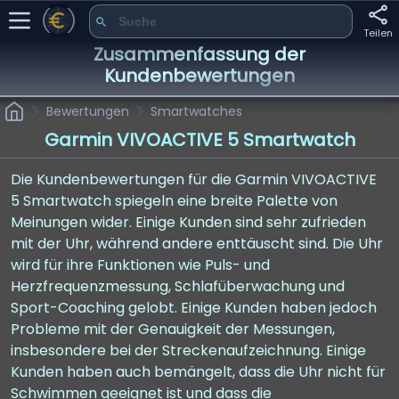
Teilen
Zusammenfassung der
Kundenbewertungen
Bewertungen
Smartwatches
Garmin VIVOACTIVE 5 Smartwatch
Die Kundenbewertungen für die Garmin VIVOACTIVE
5 Smartwatch spiegeln eine breite Palette von
Meinungen wider. Einige Kunden sind sehr zufrieden
mit der Uhr, während andere enttäuscht sind. Die Uhr
wird für ihre Funktionen wie Puls- und
Herzfrequenzmessung, Schlafüberwachung und
Sport-Coaching gelobt. Einige Kunden haben jedoch
Probleme mit der Genauigkeit der Messungen,
insbesondere bei der Streckenaufzeichnung. Einige
Kunden haben auch bemängelt, dass die Uhr nicht für
Schwimmen geeignet ist und dass die