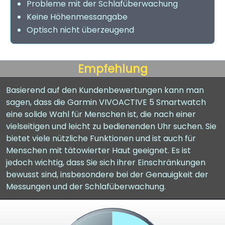
Probleme mit der Schlafüberwachung
Keine Höhenmessangabe
Optisch nicht überzeugend
Empfehlung
Basierend auf den Kundenbewertungen kann man
sagen, dass die Garmin VIVOACTIVE 5 Smartwatch
eine solide Wahl für Menschen ist, die nach einer
vielseitigen und leicht zu bedienenden Uhr suchen. Sie
bietet viele nützliche Funktionen und ist auch für
Menschen mit tätowierter Haut geeignet. Es ist
jedoch wichtig, dass Sie sich ihrer Einschränkungen
bewusst sind, insbesondere bei der Genauigkeit der
Messungen und der Schlafüberwachung.