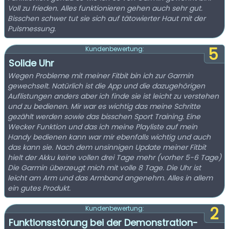
Voll zu frieden. Alles funktionieren gehen auch sehr gut.
Bisschen schwer tut sie sich auf tätowierter Haut mit der
Pulsmessung.
5
Kundenbewertung:
Solide Uhr
Wegen Probleme mit meiner Fitbit bin ich zur Garmin
gewechselt. Natürlich ist die App und die dazugehörigen
Auflistungen anders aber ich finde sie ist leicht zu verstehen
und zu bedienen. Mir war es wichtig das meine Schritte
gezählt werden sowie das bisschen Sport Training. Eine
Wecker Funktion und das ich meine Playliste auf mein
Handy bedienen kann war mir ebenfalls wichtig und auch
das kann sie. Nach dem unsinnigen Update meiner Fitbit
hielt der Akku keine vollen drei Tage mehr (vorher 5-6 Tage)
Die Garmin überzeugt mich mit volle 8 Tage. Die Uhr ist
leicht am Arm und das Armband angenehm. Alles in allem
ein gutes Produkt.
2
Kundenbewertung:
Funktionsstörung bei der Demonstration-