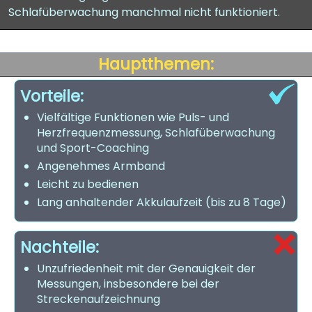
Schlafüberwachung manchmal nicht funktioniert.
Hauptthemen:
Vorteile:
Vielfältige Funktionen wie Puls- und
Herzfrequenzmessung, Schlafüberwachung
und Sport-Coaching
Angenehmes Armband
Leicht zu bedienen
Lang anhaltender Akkulaufzeit (bis zu 8 Tage)
Nachteile:
Unzufriedenheit mit der Genauigkeit der
Messungen, insbesondere bei der
Streckenaufzeichnung