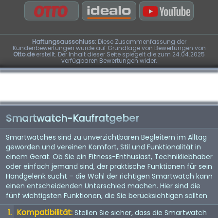
Haftungsausschluss:
Diese Zusammenfassung der
Kundenbewertungen wurde auf Grundlage von Bewertungen von
Otto.de
erstellt. Der Inhalt dieser Seite spiegelt die zum 24.04.2025
verfügbaren Bewertungen wider.
Smartwatch-Kaufratgeber
Smartwatches sind zu unverzichtbaren Begleitern im Alltag
geworden und vereinen Komfort, Stil und Funktionalität in
einem Gerät. Ob Sie ein Fitness-Enthusiast, Technikliebhaber
oder einfach jemand sind, der praktische Funktionen für sein
Handgelenk sucht – die Wahl der richtigen Smartwatch kann
einen entscheidenden Unterschied machen. Hier sind die
fünf wichtigsten Funktionen, die Sie berücksichtigen sollten
Kompatibilität:
Stellen Sie sicher, dass die Smartwatch