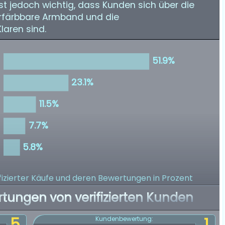
st jedoch wichtig, dass Kunden sich über die
erfärbbare Armband und die
laren sind.
izierter Käufe
und deren Bewertungen in Prozent
rtungen von verifizierten Kunden
5
1
Kundenbewertung: