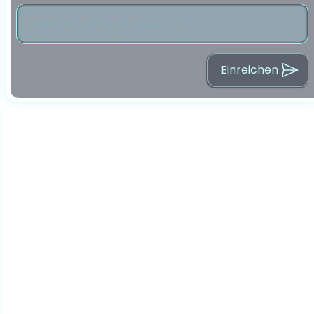
Einreichen