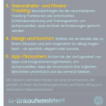
Gesundheits- und Fitness-
Tracking:
Berücksichtigen Sie die verschiedenen
Tracking-Funktionen wie Schrittzähler,
Schlafüberwachung und Trainingsdaten, um
sicherzustellen, dass sie Ihren Anforderungen gerecht
werden.
Design und Komfort:
Wählen Sie ein Modell, das zu
Ihrem Stil passt und sich angenehm im Alltag tragen
lässt – ob sportlich, elegant oder luxuriös.
App-Ökosystem:
Prüfen Sie die Verfügbarkeit von
Apps und Integrationsmöglichkeiten, um
sicherzustellen, dass die Smartwatch Ihre täglichen
Aktivitäten unterstützt und Sie vernetzt bleiben.
Mit diesem Leitfaden finden Sie eine Smartwatch, die
perfekt zu Ihren Anforderungen passt und Ihren Alltag auf
innovative Weise bereichert.
KI-Einkaufsassistent