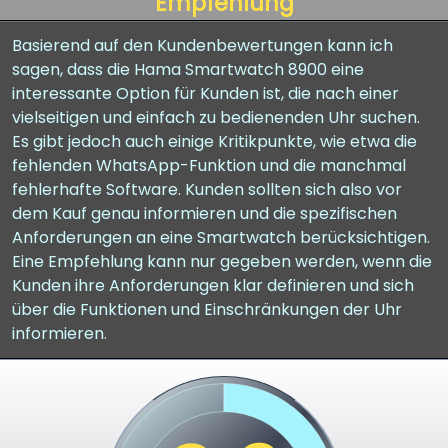
Empfehlung
Basierend auf den Kundenbewertungen kann ich
sagen, dass die Hama Smartwatch 8900 eine
interessante Option für Kunden ist, die nach einer
vielseitigen und einfach zu bedienenden Uhr suchen.
Es gibt jedoch auch einige Kritikpunkte, wie etwa die
fehlenden WhatsApp-Funktion und die manchmal
fehlerhafte Software. Kunden sollten sich also vor
dem Kauf genau informieren und die spezifischen
Anforderungen an eine Smartwatch berücksichtigen.
Eine Empfehlung kann nur gegeben werden, wenn die
Kunden ihre Anforderungen klar definieren und sich
über die Funktionen und Einschränkungen der Uhr
informieren.