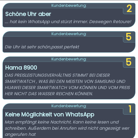
2
Kundenbewertung:
Schöne Uhr aber
.... hat kein WhatsApp und stürzt immer. Deswegen Retoure!
5
Kundenbewertung:
Die Uhr ist sehr schön,passt perfekt
5
Kundenbewertung:
Hama 8900
DAS PREISLEISTUNGSVERHÄLTNIS STIMMT BEI DIESER
SMARTWATCH , WAS BEI DEN MEISTEN VON SAMSUNG UND
HUAWEI DIESER SMARTWATCH VOM KÖNNEN UND VOM PREIS
HER NICHT DAS WASSER REICHEN KÖNNEN.
1
Kundenbewertung:
Keine Möglichkeit von WhatsApp
Man empfängt keine Nachricht. Kann keine lesen und
schreiben. Außerdem bei Anrufen wird nicht angezeigt wer
angerufen hat