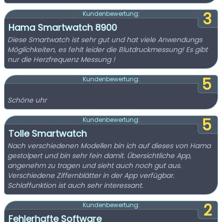
3
Kundenbewertung:
Hama Smartwatch 8900
Diese Smartwatch ist sehr gut und hat viele Anwendungs
Möglichkeiten, es fehlt leider die Blutdruckmessung! Es gibt
nur die Herzfrequenz Messung !
5
Kundenbewertung:
Schöne uhr
5
Kundenbewertung:
Tolle Smartwatch
Nach verschiedenen Modellen bin ich auf dieses von Hama
gestolpert und bin sehr fein damit. Übersichtliche App,
angenehm zu tragen und sieht auch noch gut aus.
Verschiedene Ziffernblätter in der App verfügbar.
Schlaffunktion ist auch sehr interessant.
2
Kundenbewertung:
Fehlerhafte Software