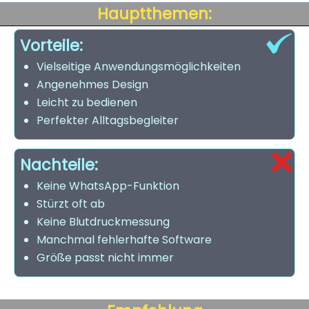
Hauptthemen:
Vorteile:
Vielseitige Anwendungsmöglichkeiten
Angenehmes Design
Leicht zu bedienen
Perfekter Alltagsbegleiter
Nachteile:
Keine WhatsApp-Funktion
Stürzt oft ab
Keine Blutdruckmessung
Manchmal fehlerhafte Software
Größe passt nicht immer