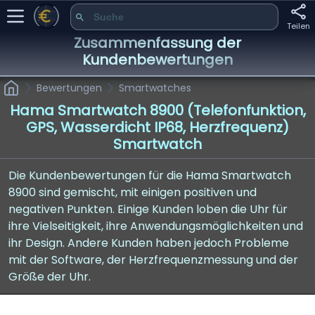
Teilen
Zusammenfassung der
Kundenbewertungen
Bewertungen
Smartwatches
Hama Smartwatch 8900 (Telefonfunktion,
GPS, Wasserdicht IP68, Herzfrequenz)
Smartwatch
Die Kundenbewertungen für die Hama Smartwatch
8900 sind gemischt, mit einigen positiven und
negativen Punkten. Einige Kunden loben die Uhr für
ihre Vielseitigkeit, ihre Anwendungsmöglichkeiten und
ihr Design. Andere Kunden haben jedoch Probleme
mit der Software, der Herzfrequenzmessung und der
Größe der Uhr.