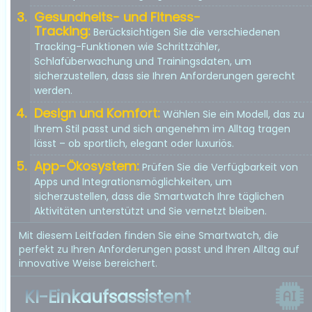
Gesundheits- und Fitness-
Tracking:
Berücksichtigen Sie die verschiedenen
Tracking-Funktionen wie Schrittzähler,
Schlafüberwachung und Trainingsdaten, um
sicherzustellen, dass sie Ihren Anforderungen gerecht
werden.
Design und Komfort:
Wählen Sie ein Modell, das zu
Ihrem Stil passt und sich angenehm im Alltag tragen
lässt – ob sportlich, elegant oder luxuriös.
App-Ökosystem:
Prüfen Sie die Verfügbarkeit von
Apps und Integrationsmöglichkeiten, um
sicherzustellen, dass die Smartwatch Ihre täglichen
Aktivitäten unterstützt und Sie vernetzt bleiben.
Mit diesem Leitfaden finden Sie eine Smartwatch, die
perfekt zu Ihren Anforderungen passt und Ihren Alltag auf
innovative Weise bereichert.
KI-Einkaufsassistent