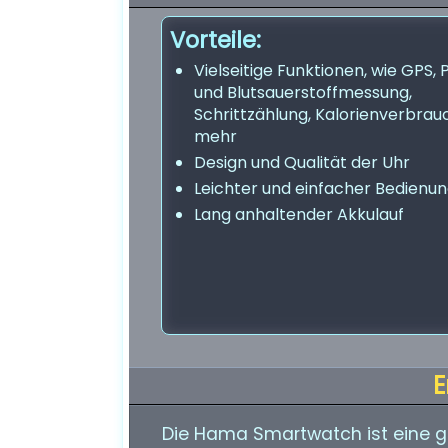
Vorteile:
Vielseitige Funktionen, wie GPS, 
und Blutsauerstoffmessung,
Schrittzählung, Kalorienverbrau
mehr
Design und Qualität der Uhr
Leichter und einfacher Bedienu
Lang anhaltender Akkulauf
E
Die Hama Smartwatch ist eine gut