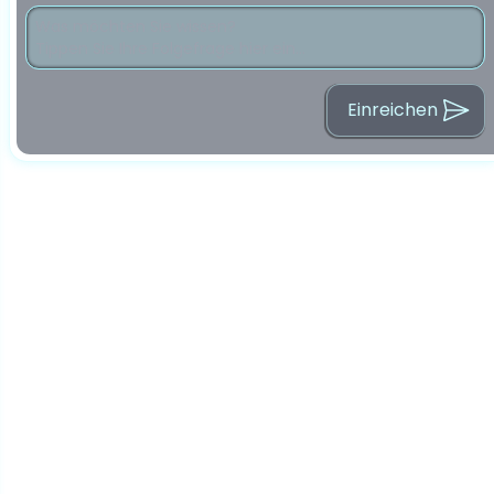
Einreichen