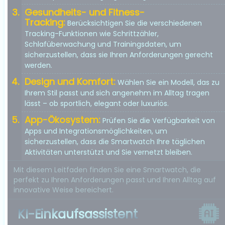
Gesundheits- und Fitness-
Tracking:
Berücksichtigen Sie die verschiedenen
Tracking-Funktionen wie Schrittzähler,
Schlafüberwachung und Trainingsdaten, um
sicherzustellen, dass sie Ihren Anforderungen gerecht
werden.
Design und Komfort:
Wählen Sie ein Modell, das zu
Ihrem Stil passt und sich angenehm im Alltag tragen
lässt – ob sportlich, elegant oder luxuriös.
App-Ökosystem:
Prüfen Sie die Verfügbarkeit von
Apps und Integrationsmöglichkeiten, um
sicherzustellen, dass die Smartwatch Ihre täglichen
Aktivitäten unterstützt und Sie vernetzt bleiben.
Mit diesem Leitfaden finden Sie eine Smartwatch, die
perfekt zu Ihren Anforderungen passt und Ihren Alltag auf
innovative Weise bereichert.
KI-Einkaufsassistent