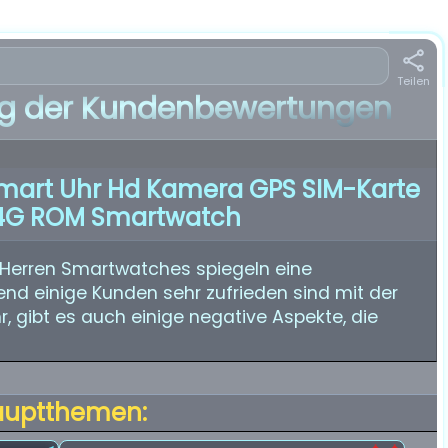
Teilen
 der Kundenbewertungen
mart Uhr Hd Kamera GPS SIM-Karte
4G ROM Smartwatch
Herren Smartwatches spiegeln eine
nd einige Kunden sehr zufrieden sind mit der
, gibt es auch einige negative Aspekte, die
auptthemen: