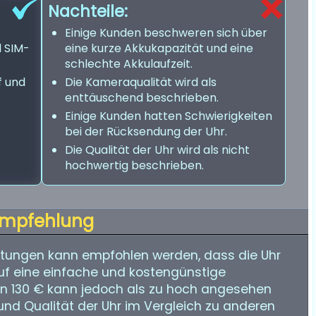
Nachteile:
Einige Kunden beschweren sich über
 SIM-
eine kurze Akkukapazität und eine
schlechte Akkulaufzeit.
f und
Die Kameraqualität wird als
enttäuschend beschrieben.
Einige Kunden hatten Schwierigkeiten
bei der Rücksendung der Uhr.
Die Qualität der Uhr wird als nicht
hochwertig beschrieben.
mpfehlung
tungen kann empfohlen werden, dass die Uhr
 auf eine einfache und kostengünstige
on 130 € kann jedoch als zu hoch angesehen
nd Qualität der Uhr im Vergleich zu anderen