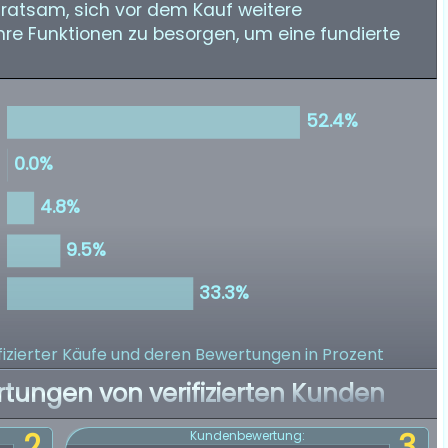
 ratsam, sich vor dem Kauf weitere
hre Funktionen zu besorgen, um eine fundierte
izierter Käufe
und deren Bewertungen in Prozent
rtungen von verifizierten Kunden
2
3
Kundenbewertung: