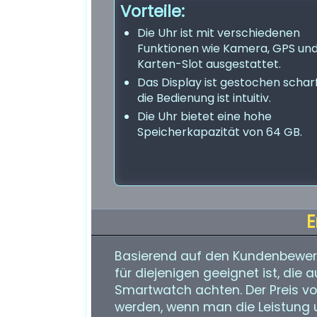
Vorteile:
Die Uhr ist mit verschiedenen
Funktionen wie Kamera, GPS und
Karten-Slot ausgestattet.
Das Display ist gestochen schar
die Bedienung ist intuitiv.
Die Uhr bietet eine hohe
Speicherkapazität von 64 GB.
E
Basierend auf den Kundenbewer
für diejenigen geeignet ist, die
Smartwatch achten. Der Preis v
werden, wenn man die Leistung u