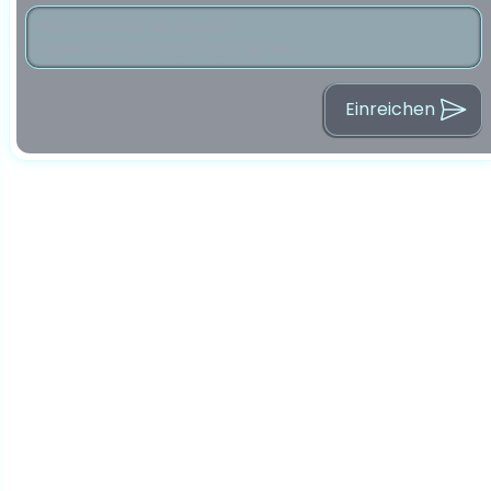
Einreichen