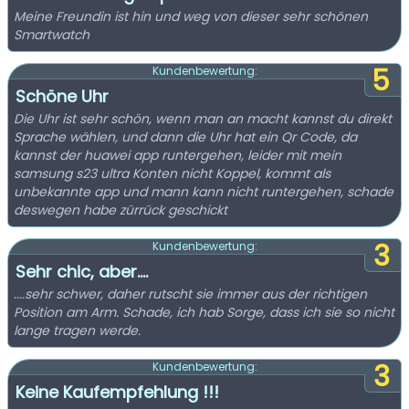
Meine Freundin ist hin und weg von dieser sehr schönen
Smartwatch
5
Kundenbewertung:
Schöne Uhr
Die Uhr ist sehr schön, wenn man an macht kannst du direkt
Sprache wählen, und dann die Uhr hat ein Qr Code, da
kannst der huawei app runtergehen, leider mit mein
samsung s23 ultra Konten nicht Koppel, kommt als
unbekannte app und mann kann nicht runtergehen, schade
deswegen habe zürrück geschickt
3
Kundenbewertung:
Sehr chic, aber....
....sehr schwer, daher rutscht sie immer aus der richtigen
Position am Arm. Schade, ich hab Sorge, dass ich sie so nicht
lange tragen werde.
3
Kundenbewertung:
Keine Kaufempfehlung !!!