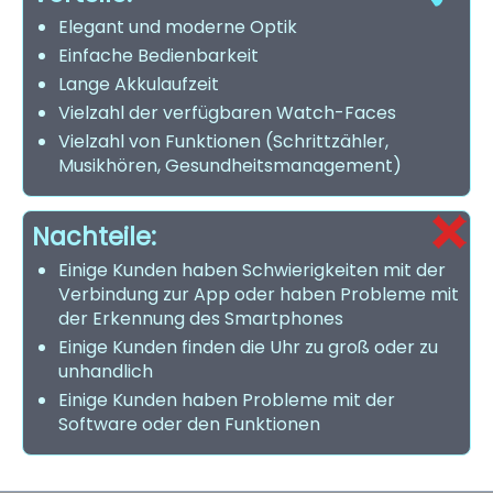
Elegant und moderne Optik
Einfache Bedienbarkeit
Lange Akkulaufzeit
Vielzahl der verfügbaren Watch-Faces
Vielzahl von Funktionen (Schrittzähler,
Musikhören, Gesundheitsmanagement)
Nachteile:
Einige Kunden haben Schwierigkeiten mit der
Verbindung zur App oder haben Probleme mit
der Erkennung des Smartphones
Einige Kunden finden die Uhr zu groß oder zu
unhandlich
Einige Kunden haben Probleme mit der
Software oder den Funktionen