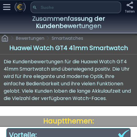
Teilen
Zusammenfassung der
Kundenbewertungen
Bewertungen
Smartwatches
Huawei Watch GT4 41mm Smartwatch
Die Kundenbewertungen für die Huawei Watch GT4
41mm Smartwatch sind überwiegend positiv. Die Uhr
wird für ihre elegante und moderne Optik, ihre
einfache Bedienbarkeit und ihre vielen Funktionen
gelobt. Viele Kunden loben die lange Akkulaufzeit und
die Vielzahl der verfügbaren Watch-Faces.
Hauptthemen:
Vorteile: