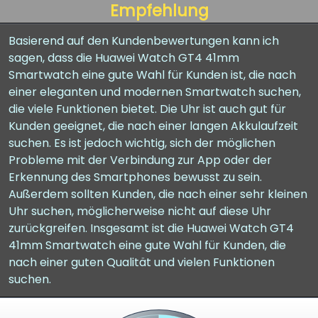
Empfehlung
Basierend auf den Kundenbewertungen kann ich
sagen, dass die Huawei Watch GT4 41mm
Smartwatch eine gute Wahl für Kunden ist, die nach
einer eleganten und modernen Smartwatch suchen,
die viele Funktionen bietet. Die Uhr ist auch gut für
Kunden geeignet, die nach einer langen Akkulaufzeit
suchen. Es ist jedoch wichtig, sich der möglichen
Probleme mit der Verbindung zur App oder der
Erkennung des Smartphones bewusst zu sein.
Außerdem sollten Kunden, die nach einer sehr kleinen
Uhr suchen, möglicherweise nicht auf diese Uhr
zurückgreifen. Insgesamt ist die Huawei Watch GT4
41mm Smartwatch eine gute Wahl für Kunden, die
nach einer guten Qualität und vielen Funktionen
suchen.