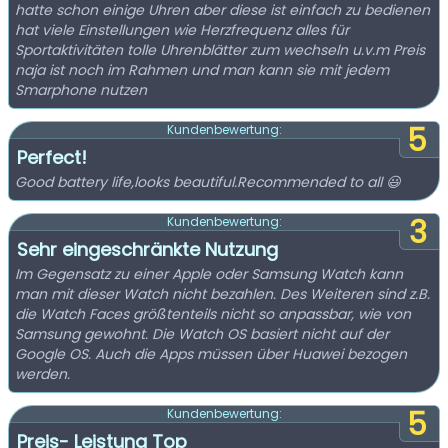
hatte schon einige Uhren aber diese ist einfach zu bedienen
hat viele Einstellungen wie Herzfrequenz alles für
Sportaktivitäten tolle Uhrenblätter zum wechseln u.v.m Preis
naja ist noch im Rahmen und man kann sie mit jedem
Smarphone nutzen
5
Kundenbewertung:
Perfect!
Good battery life,looks beautiful.Recommended to all 😃
3
Kundenbewertung:
Sehr eingeschränkte Nutzung
Im Gegensatz zu einer Apple oder Samsung Watch kann
man mit dieser Watch nicht bezahlen. Des Weiteren sind z.B.
die Watch Faces größtenteils nicht so anpassbar, wie von
Samsung gewohnt. Die Watch OS basiert nicht auf der
Google OS. Auch die Apps müssen über Huawei bezogen
werden.
5
Kundenbewertung:
Preis- Leistung Top