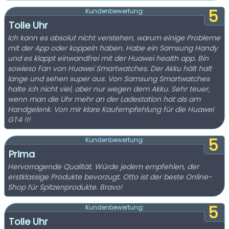
5
Kundenbewertung:
Tolle Uhr
Ich kann es absolut nicht verstehen, warum einige Probleme
mit der App oder koppeln haben. Habe ein Samsung Handy
und es klappt einwandfrei mit der Huawei health app. Bin
sowieso Fan von Huawei Smartwatches. Der Akku hält halt
lange und sehen super aus. Von Samsung Smartwatches
halte ich nicht viel, aber nur wegen dem Akku. Sehr teuer,
wenn man die Uhr mehr an der Ladestation hat als am
Handgelenk. Von mir klare Kaufempfehlung für die Huawei
GT4 !!!
5
Kundenbewertung:
Prima
Hervorragende Qualität. Würde jedem empfehlen, der
erstklassige Produkte bevorzugt. Otto ist der beste Online-
Shop für Spitzenprodukte. Bravo!
5
Kundenbewertung:
Tolle Uhr